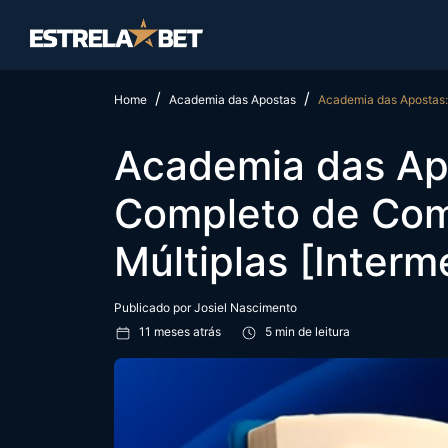
Home
Academia das Apostas
Academia das Apostas: 
Academia das Ap
Completo de Com
Múltiplas [Interm
Publicado por
Josiel Nascimento
11 meses atrás
5 min de leitura