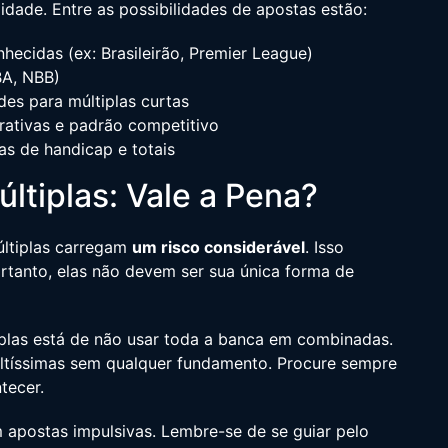
lidade. Entre as possibilidades de apostas estão:
hecidas (ex: Brasileirão, Premier League)
BA, NBB)
es para múltiplas curtas
ativas e padrão competitivo
as de handicap e totais
ltiplas: Vale a Pena?
últiplas carregam
um risco considerável
. Isso
ortanto, elas não devem ser sua única forma de
tiplas está de não usar toda a banca em combinadas.
tíssimas sem qualquer fundamento. Procure sempre
tecer.
 apostas impulsivas. Lembre-se de se guiar pelo