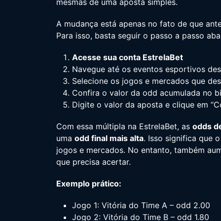
mesmas de uma aposta simples.
A mudança está apenas no fato de que antes 
Para isso, basta seguir o passo a passo aba
Acesse sua conta EstrelaBet
Navegue até os eventos esportivos de
Selecione os jogos e mercados que de
Confira o valor da odd acumulada no bi
Digite o valor da aposta e clique em “C
Com essa múltipla na EstrelaBet, as
odds de
uma
odd final mais alta
. Isso significa que
jogos e mercados. No entanto, também aume
que precisa acertar.
Exemplo prático:
Jogo 1: Vitória do Time A – odd 2.00
Jogo 2: Vitória do Time B – odd 1.80