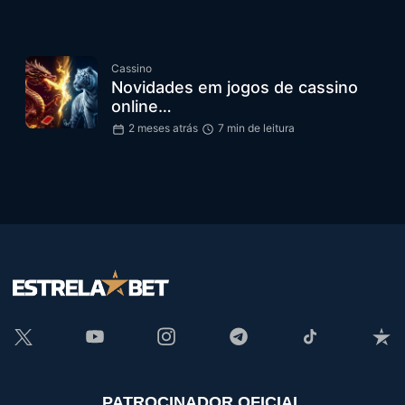
Cassino
Novidades em jogos de cassino
online…
2 meses atrás
7 min de leitura
PATROCINADOR OFICIAL