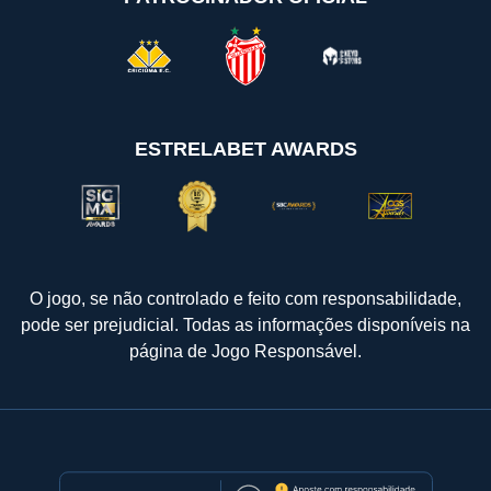
ESTRELABET AWARDS
O jogo, se não controlado e feito com responsabilidade,
pode ser prejudicial. Todas as informações disponíveis na
página de
Jogo Responsável
.