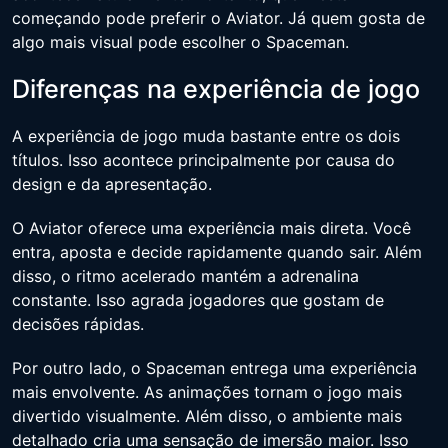
começando pode preferir o Aviator. Já quem gosta de
algo mais visual pode escolher o Spaceman.
Diferenças na experiência de jogo
A experiência de jogo muda bastante entre os dois
títulos. Isso acontece principalmente por causa do
design e da apresentação.
O Aviator oferece uma experiência mais direta. Você
entra, aposta e decide rapidamente quando sair. Além
disso, o ritmo acelerado mantém a adrenalina
constante. Isso agrada jogadores que gostam de
decisões rápidas.
Por outro lado, o Spaceman entrega uma experiência
mais envolvente. As animações tornam o jogo mais
divertido visualmente. Além disso, o ambiente mais
detalhado cria uma sensação de imersão maior. Isso