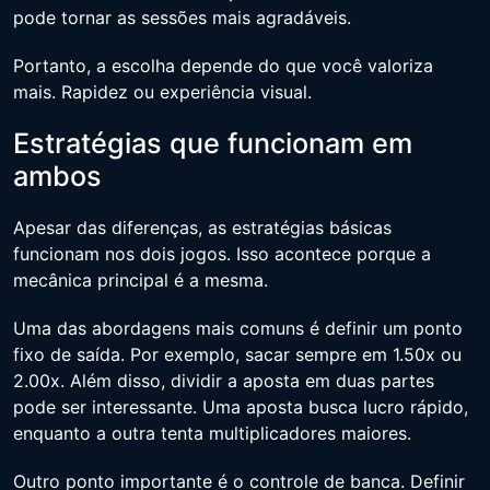
pode tornar as sessões mais agradáveis.
Portanto, a escolha depende do que você valoriza
mais. Rapidez ou experiência visual.
Estratégias que funcionam em
ambos
Apesar das diferenças, as estratégias básicas
funcionam nos dois jogos. Isso acontece porque a
mecânica principal é a mesma.
Uma das abordagens mais comuns é definir um ponto
fixo de saída. Por exemplo, sacar sempre em 1.50x ou
2.00x. Além disso, dividir a aposta em duas partes
pode ser interessante. Uma aposta busca lucro rápido,
enquanto a outra tenta multiplicadores maiores.
Outro ponto importante é o controle de banca. Definir