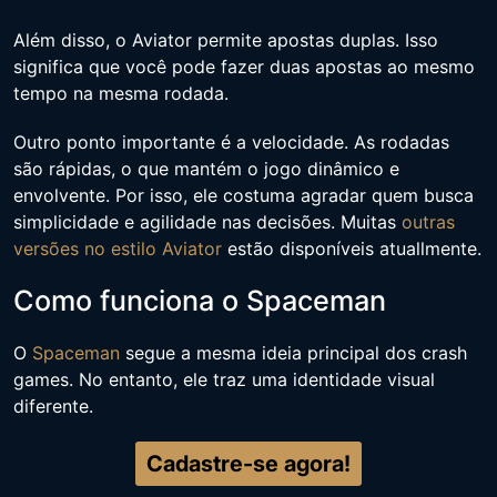
Além disso, o Aviator permite apostas duplas. Isso
significa que você pode fazer duas apostas ao mesmo
tempo na mesma rodada.
Outro ponto importante é a velocidade. As rodadas
são rápidas, o que mantém o jogo dinâmico e
envolvente. Por isso, ele costuma agradar quem busca
simplicidade e agilidade nas decisões. Muitas
outras
versões no estilo Aviator
estão disponíveis atuallmente.
Como funciona o Spaceman
O
Spaceman
segue a mesma ideia principal dos crash
games. No entanto, ele traz uma identidade visual
diferente.
Cadastre-se agora!