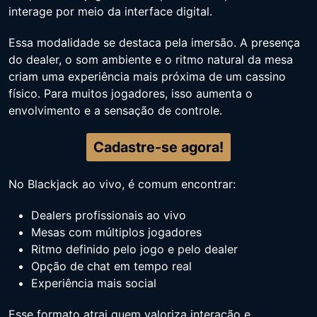
interage por meio da interface digital.
Essa modalidade se destaca pela imersão. A presença
do dealer, o som ambiente e o ritmo natural da mesa
criam uma experiência mais próxima de um cassino
físico. Para muitos jogadores, isso aumenta o
envolvimento e a sensação de controle.
Cadastre-se agora!
No Blackjack ao vivo, é comum encontrar:
Dealers profissionais ao vivo
Mesas com múltiplos jogadores
Ritmo definido pelo jogo e pelo dealer
Opção de chat em tempo real
Experiência mais social
Esse formato atrai quem valoriza interação e