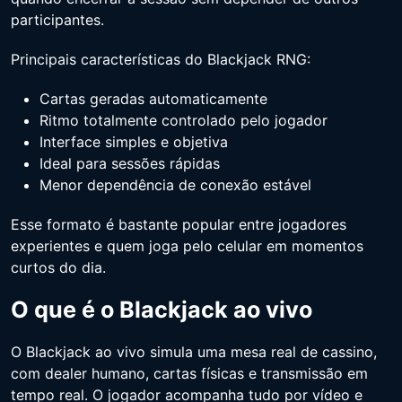
participantes.
Principais características do Blackjack RNG:
Cartas geradas automaticamente
Ritmo totalmente controlado pelo jogador
Interface simples e objetiva
Ideal para sessões rápidas
Menor dependência de conexão estável
Esse formato é bastante popular entre jogadores
experientes e quem joga pelo celular em momentos
curtos do dia.
O que é o Blackjack ao vivo
O Blackjack ao vivo simula uma mesa real de cassino,
com dealer humano, cartas físicas e transmissão em
tempo real. O jogador acompanha tudo por vídeo e