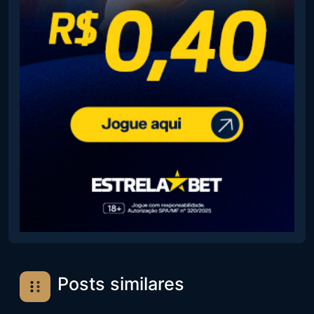
Posts similares