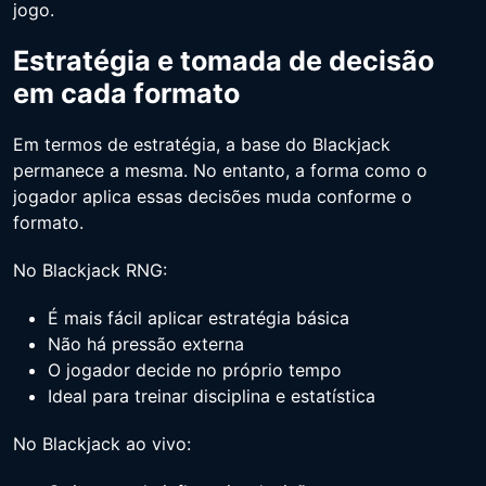
jogo.
Estratégia e tomada de decisão
em cada formato
Em termos de estratégia, a base do Blackjack
permanece a mesma. No entanto, a forma como o
jogador aplica essas decisões muda conforme o
formato.
No Blackjack RNG:
É mais fácil aplicar estratégia básica
Não há pressão externa
O jogador decide no próprio tempo
Ideal para treinar disciplina e estatística
No Blackjack ao vivo: