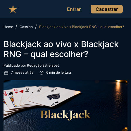
Entrar
Cadastrar
Home
Cassino
Blackjack ao vivo x Blackjack RNG – qual escolher?
Blackjack ao vivo x Blackjack
RNG – qual escolher?
Publicado por
Redação Estrelabet
7 meses atrás
6 min de leitura