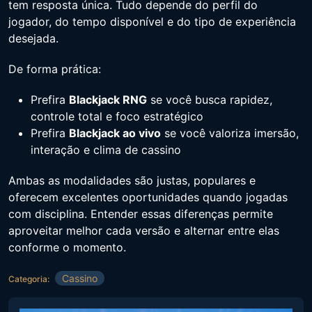
tem resposta única. Tudo depende do perfil do
jogador, do tempo disponível e do tipo de experiência
desejada.
De forma prática:
Prefira
Blackjack RNG
se você busca rapidez,
controle total e foco estratégico
Prefira
Blackjack ao vivo
se você valoriza imersão,
interação e clima de cassino
Ambas as modalidades são justas, populares e
oferecem excelentes oportunidades quando jogadas
com disciplina. Entender essas diferenças permite
aproveitar melhor cada versão e alternar entre elas
conforme o momento.
Cassino
Categoria: