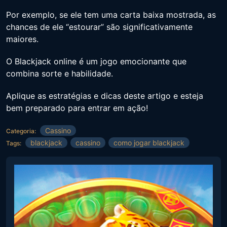
Por exemplo, se ele tem uma carta baixa mostrada, as
chances de ele “estourar” são significativamente
maiores.
O Blackjack online é um jogo emocionante que
combina sorte e habilidade.
Aplique as estratégias e dicas deste artigo e esteja
bem preparado para entrar em ação!
Cassino
Categoria:
blackjack
cassino
como jogar blackjack
Tags: