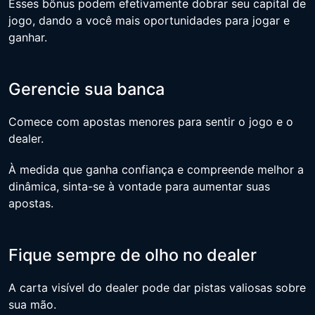
Esses bônus podem efetivamente dobrar seu capital de
jogo, dando a você mais oportunidades para jogar e
ganhar.
Gerencie sua banca
Comece com apostas menores para sentir o jogo e o
dealer.
À medida que ganha confiança e compreende melhor a
dinâmica, sinta-se à vontade para aumentar suas
apostas.
Fique sempre de olho no dealer
A carta visível do dealer pode dar pistas valiosas sobre
sua mão.