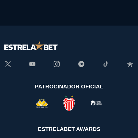
PATROCINADOR OFICIAL
ESTRELABET AWARDS