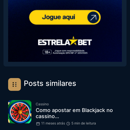
Posts similares
Cassino
Como apostar em Blackjack no
cassino…
11 meses atrás
5 min de leitura