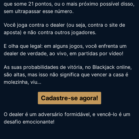
que some 21 pontos, ou o mais próximo possível disso,
sem ultrapassar esse número.
Você joga contra o dealer (ou seja, contra o site de
aposta) e não contra outros jogadores.
E olha que legal: em alguns jogos, você enfrenta um
dealer de verdade, ao vivo, em partidas por vídeo!
As suas probabilidades de vitória, no Blackjack online,
são altas, mas isso não significa que vencer a casa é
molezinha, viu…
Cadastre-se agora!
O dealer é um adversário formidável, e vencê-lo é um
desafio emocionante!