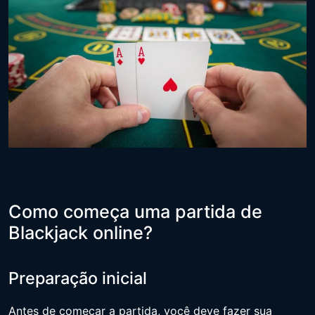
Como começa uma partida de
Blackjack online?
Preparação inicial
Antes de começar a partida, você deve fazer sua