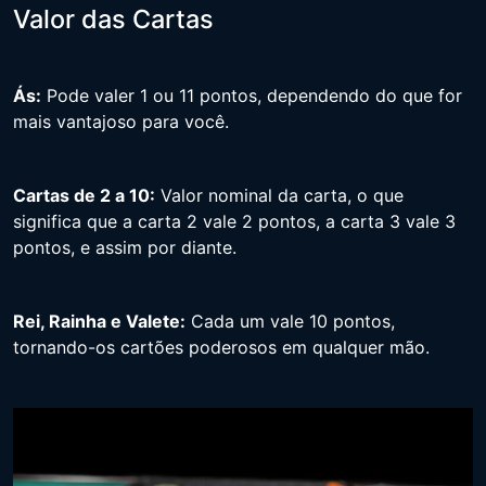
Valor das Cartas
Ás:
Pode valer 1 ou 11 pontos, dependendo do que for
mais vantajoso para você.
Cartas de 2 a 10:
Valor nominal da carta, o que
significa que a carta 2 vale 2 pontos, a carta 3 vale 3
pontos, e assim por diante.
Rei, Rainha e Valete:
Cada um vale 10 pontos,
tornando-os cartões poderosos em qualquer mão.