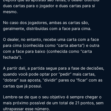
duas cartas para o jogador e duas cartas para si
mesmo.
No caso dos jogadores, ambas as cartas são,
geralmente, distribuídas com a face para cima.
O dealer, no entanto, recebe uma carta com a face
para cima (conhecida como “carta aberta”) e outra
com a face para baixo (conhecida como “carta
fechada”).
A partir dali, a partida segue para a fase de decisões,
quando você pode optar por “pedir” mais cartas,
“dobrar” sua aposta, “dividir” pares ou “ficar” com as
cartas que já possui.
Lembre-se de que o seu objetivo é sempre chegar o
mais próximo possível de um total de 21 pontos, sem
ultrapassar esse número.