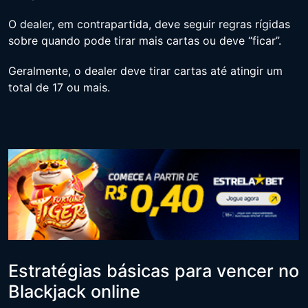
O dealer, em contrapartida, deve seguir regras rígidas
sobre quando pode tirar mais cartas ou deve “ficar”.
Geralmente, o dealer deve tirar cartas até atingir um
total de 17 ou mais.
Estratégias básicas para vencer no
Blackjack online