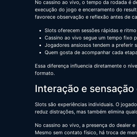
No cassino ao vivo, o tempo da rodada é de
execução do jogo e encerramento do resulta
favorece observação e reflexão antes de c
Slots oferecem sessões rápidas e ritmo
Cassino ao vivo segue um tempo fixo 
Jogadores ansiosos tendem a preferir s
Quem gosta de acompanhar cada etapa 
Essa diferença influencia diretamente o ní
formato.
Interação e sensação 
Slots são experiências individuais. O jogad
reduz distrações, mas também elimina qual
No cassino ao vivo, a presença do dealer e 
Mesmo sem contato físico, há troca de men