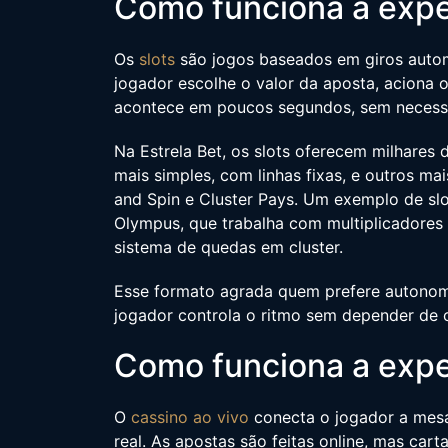
Como funciona a exper
Os
slots
são jogos baseados em giros autom
jogador escolhe o valor da aposta, aciona 
acontece em poucos segundos, sem necessi
Na Estrela Bet, os slots oferecem milhares d
mais simples, com linhas fixas, e outros 
and Spin e Cluster Pays. Um exemplo de sl
Olympus, que trabalha com multiplicadores 
sistema de quedas em cluster.
Esse formato agrada quem prefere autonomia
jogador controla o ritmo sem depender de o
Como funciona a exper
O
cassino ao vivo
conecta o jogador a mesa
real. As apostas são feitas online, mas carta