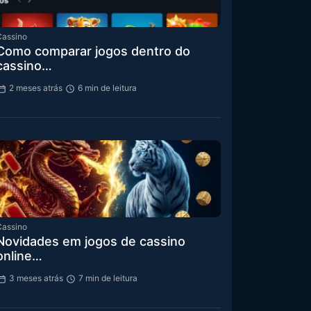
Cassino
Como comparar jogos dentro do
cassino…
2 meses atrás
6 min de leitura
Cassino
Novidades em jogos de cassino
online…
3 meses atrás
7 min de leitura