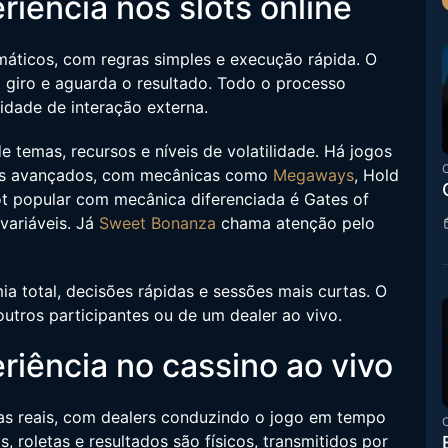
iência nos slots online
áticos, com regras simples e execução rápida. O
o giro e aguarda o resultado. Todo o processo
dade de interação externa.
e temas, recursos e níveis de volatilidade. Há jogos
mais avançados, com mecânicas como
Megaways
, Hold
ot popular com mecânica diferenciada é Gates of
variáveis. Já
Sweet Bonanza
chama atenção pelo
 total, decisões rápidas e sessões mais curtas. O
utros participantes ou de um dealer ao vivo.
iência no cassino ao vivo
s reais, com dealers conduzindo o jogo em tempo
s, roletas e resultados são físicos, transmitidos por