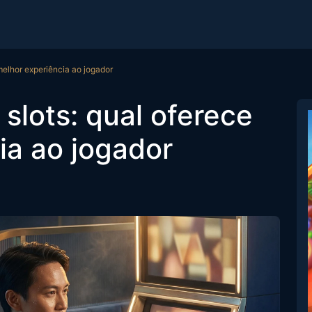
 melhor experiência ao jogador
 slots: qual oferece
ia ao jogador