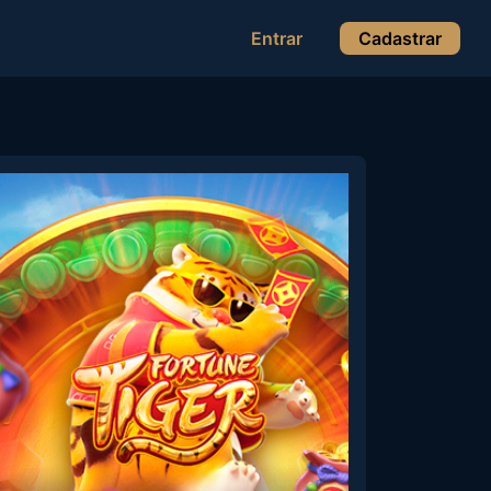
Entrar
Cadastrar