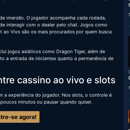
 de imersão. O jogador acompanha cada rodada,
e interagir com o dealer pelo chat. Jogos como
rat ao Vivo são os mais procurados por quem busca
clui jogos asiáticos como Dragon Tiger, além de
anto a entrada de iniciantes quanto a permanência de
tre cassino ao vivo e slots
 a experiência do jogador. Nos slots, o controle é
m poucos minutos ou pausar quando quiser.
tre-se agora!