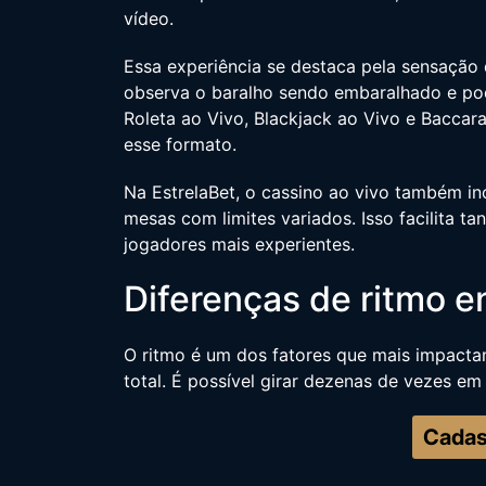
vídeo.
Essa experiência se destaca pela sensação
observa o baralho sendo embaralhado e pod
Roleta ao Vivo, Blackjack ao Vivo e Bacca
esse formato.
Na EstrelaBet, o cassino ao vivo também in
mesas com limites variados. Isso facilita t
jogadores mais experientes.
Diferenças de ritmo en
O ritmo é um dos fatores que mais impactam
total. É possível girar dezenas de vezes e
Cadas