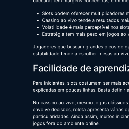
baccarat têm margens conhecidas, com men
Slots podem oferecer multiplicadores m
Cassino ao vivo tende a resultados mais
Volatilidade é mais perceptível nos slot
Estratégia tem mais peso em jogos ao 
Jogadores que buscam grandes picos de ga
estabilidade tende a escolher mesas ao vivo
Facilidade de aprend
Para iniciantes, slots costumam ser mais ac
explicadas em poucas linhas. Basta definir a
No cassino ao vivo, mesmo jogos clássicos
envolve decisões, roleta apresenta várias 
particularidades. Ainda assim, muitos inic
jogos fora do ambiente online.