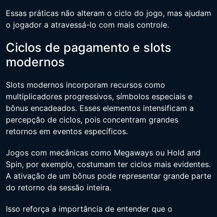
Essas práticas não alteram o ciclo do jogo, mas ajudam
o jogador a atravessá-lo com mais controle.
Ciclos de pagamento e slots
modernos
Slots modernos incorporam recursos como
multiplicadores progressivos, símbolos especiais e
bônus encadeados. Esses elementos intensificam a
percepção de ciclos, pois concentram grandes
retornos em eventos específicos.
Jogos com mecânicas como Megaways ou Hold and
Spin, por exemplo, costumam ter ciclos mais evidentes.
A ativação de um bônus pode representar grande parte
do retorno da sessão inteira.
Isso reforça a importância de entender que o