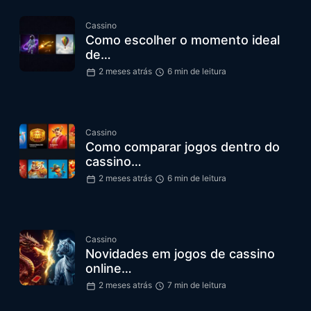
Cassino
Como escolher o momento ideal
de…
2 meses atrás
6 min de leitura
Cassino
Como comparar jogos dentro do
cassino…
2 meses atrás
6 min de leitura
Cassino
Novidades em jogos de cassino
online…
2 meses atrás
7 min de leitura