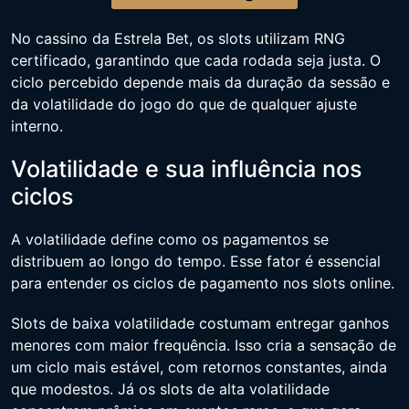
No cassino da Estrela Bet, os slots utilizam RNG
certificado, garantindo que cada rodada seja justa. O
ciclo percebido depende mais da duração da sessão e
da volatilidade do jogo do que de qualquer ajuste
interno.
Volatilidade e sua influência nos
ciclos
A volatilidade define como os pagamentos se
distribuem ao longo do tempo. Esse fator é essencial
para entender os ciclos de pagamento nos slots online.
Slots de baixa volatilidade costumam entregar ganhos
menores com maior frequência. Isso cria a sensação de
um ciclo mais estável, com retornos constantes, ainda
que modestos. Já os slots de alta volatilidade