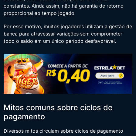
constantes. Ainda assim, não há garantia de retorno
proporcional ao tempo jogado.
Por esse motivo, muitos jogadores utilizam a gestão de
banca para atravessar variações sem comprometer
todo o saldo em um único período desfavorável.
Mitos comuns sobre ciclos de
pagamento
Diversos mitos circulam sobre ciclos de pagamento