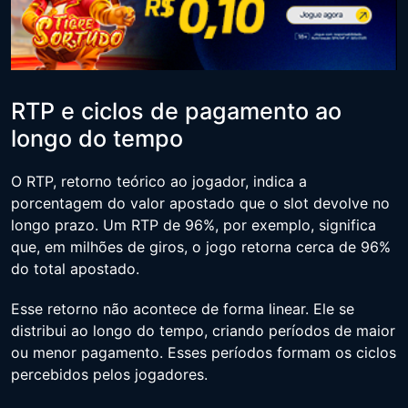
RTP e ciclos de pagamento ao
longo do tempo
O RTP, retorno teórico ao jogador, indica a
porcentagem do valor apostado que o slot devolve no
longo prazo. Um RTP de 96%, por exemplo, significa
que, em milhões de giros, o jogo retorna cerca de 96%
do total apostado.
Esse retorno não acontece de forma linear. Ele se
distribui ao longo do tempo, criando períodos de maior
ou menor pagamento. Esses períodos formam os ciclos
percebidos pelos jogadores.