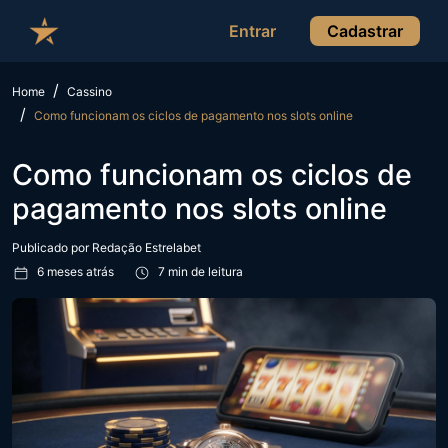
Entrar
Cadastrar
Home
Cassino
Como funcionam os ciclos de pagamento nos slots online
Como funcionam os ciclos de
pagamento nos slots online
Publicado por
Redação Estrelabet
6 meses atrás
7 min de leitura