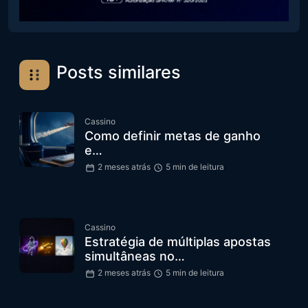
Posts similares
Cassino
Como definir metas de ganho
e…
2 meses atrás
5 min de leitura
Cassino
Estratégia de múltiplas apostas
simultâneas no…
2 meses atrás
5 min de leitura