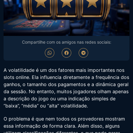
Compartilhe com os amigos nas redes sociais:
A volatilidade é um dos fatores mais importantes nos
slots online. Ela influencia diretamente a frequência dos
ganhos, o tamanho dos pagamentos e a dinâmica geral
da sessão. No entanto, muitos jogadores olham apenas
a descrição do jogo ou uma indicação simples de
“baixa”, “média” ou “alta” volatilidade.
O problema é que nem todos os provedores mostram
essa informação de forma clara. Além disso, alguns
utilizam classificações diferentes, o que pode gerar