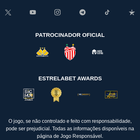
PATROCINADOR OFICIAL
ESTRELABET AWARDS
O jogo, se não controlado e feito com responsabilidade,
pode ser prejudicial. Todas as informações disponíveis na
página de
Jogo Responsável
.