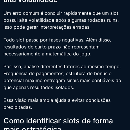
Um erro comum é concluir rapidamente que um slot
possui alta volatilidade após algumas rodadas ruins.
Isso pode gerar interpretações erradas.
Todo slot passa por fases negativas. Além disso,
resultados de curto prazo não representam
necessariamente a matemática do jogo.
Por isso, analise diferentes fatores ao mesmo tempo.
Frequência de pagamentos, estrutura de bônus e
potencial máximo entregam sinais mais confiáveis do
que apenas resultados isolados.
Essa visão mais ampla ajuda a evitar conclusões
precipitadas.
Como identificar slots de forma
mais estratégica