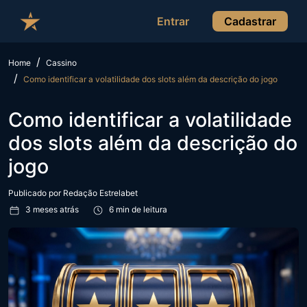
Entrar
Cadastrar
Home
Cassino
Como identificar a volatilidade dos slots além da descrição do jogo
Como identificar a volatilidade
dos slots além da descrição do
jogo
Publicado por
Redação Estrelabet
3 meses atrás
6 min de leitura