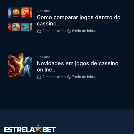
Cassino
Como comparar jogos dentro do
cassino…
2 meses atrás
6 min de leitura
Cassino
Novidades em jogos de cassino
online…
2 meses atrás
7 min de leitura