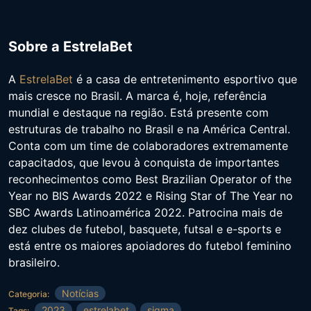
Sobre a EstrelaBet
A
EstrelaBet
é a casa de entretenimento esportivo que
mais cresce no Brasil. A marca é, hoje, referência
mundial e destaque na região. Está presente com
estruturas de trabalho no Brasil e na América Central.
Conta com um time de colaboradores extremamente
capacitados, que levou à conquista de importantes
reconhecimentos como Best Brazilian Operator of the
Year no BIS Awards 2022 e Rising Star of The Year no
SBC Awards Latinoamérica 2022. Patrocina mais de
dez clubes de futebol, basquete, futsal e e-sports e
está entre os maiores apoiadores do futebol feminino
brasileiro.
Notícias
Categoria:
2023
estrelabet
sigma
Tags: