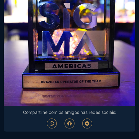
Compartilhe com os amigos nas redes sociais: