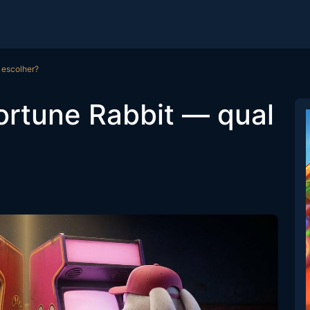
 escolher?
Fortune Rabbit — qual