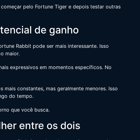
começar pelo Fortune Tiger e depois testar outras
tencial de ganho
ortune Rabbit pode ser mais interessante. Isso
o maior.
mais expressivos em momentos específicos. No
os mais constantes, mas geralmente menores. Isso
ongo do tempo.
orno que você busca.
her entre os dois