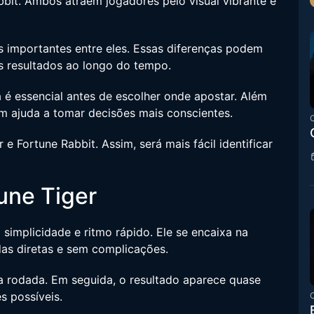
bbit. Ambos atraem jogadores pelo visual vibrante e
s importantes entre eles. Essas diferenças podem
s resultados ao longo do tempo.
 é essencial antes de escolher onde apostar. Além
m ajuda a tomar decisões mais conscientes.
e Fortune Rabbit. Assim, será mais fácil identificar
une Tiger
simplicidade e ritmo rápido. Ele se encaixa na
das diretas e sem complicações.
 a rodada. Em seguida, o resultado aparece quase
s possíveis.