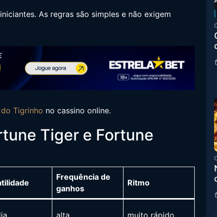
iniciantes. As regras são simples e não exigem
 do Tigrinho
no cassino online.
tune Tiger e Fortune
Frequência de
tilidade
Ritmo
ganhos
ia
alta
muito rápido