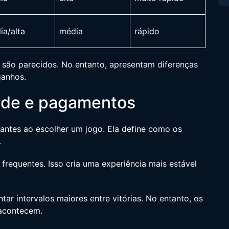
ia/alta
média
rápido
são parecidos. No entanto, apresentam diferenças
ganhos.
dade e pagamentos
tantes ao escolher um jogo. Ela define como os
.
frequentes. Isso cria uma experiência mais estável
tar intervalos maiores entre vitórias. No entanto, os
acontecem.