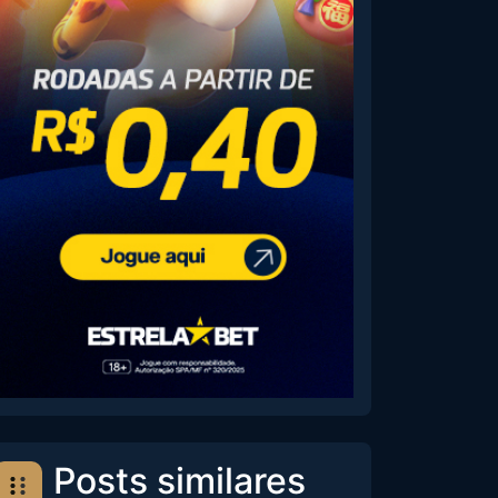
Posts similares