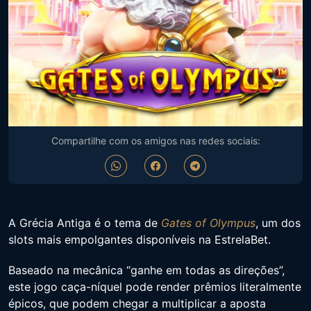
Compartilhe com os amigos nas redes sociais:
A Grécia Antiga é o tema de
Gates of Olympus
, um dos
slots mais empolgantes disponíveis na EstrelaBet.
Baseado na mecânica “ganhe em todas as direções”,
este jogo caça-níquel pode render prêmios literalmente
épicos, que podem chegar a multiplicar a aposta