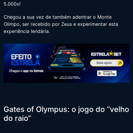
5.000x!
Chegou a sua vez de também adentrar o Monte
Olimpo, ser recebido por Zeus e experimentar esta
experiência lendária.
Gates of Olympus: o jogo do “velho
do raio”