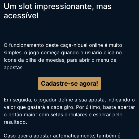
Um slot impressionante, mas
acessível
O funcionamento deste caça-níquel online é muito
simples: o jogo começa quando o usuário clica no
ícone da pilha de moedas, para abrir o menu de
apostas.
Cadastre-se agora!
Em seguida, o jogador define a sua aposta, indicando o
valor que gastará a cada giro. Por último, basta apertar
o botão maior com setas circulares e esperar pelo
resultado.
Caso queira apostar automaticamente, também é