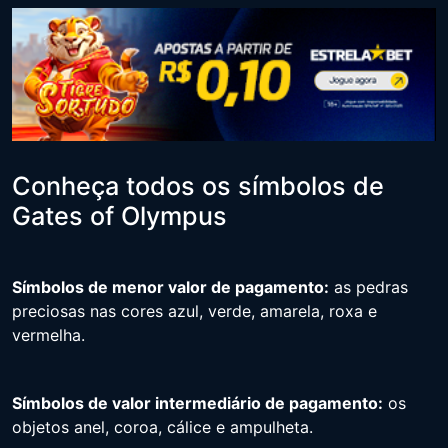
Conheça todos os símbolos de
Gates of Olympus
Símbolos de menor valor de pagamento:
as pedras
preciosas nas cores azul, verde, amarela, roxa e
vermelha.
Símbolos de valor intermediário de pagamento:
os
objetos anel, coroa, cálice e ampulheta.