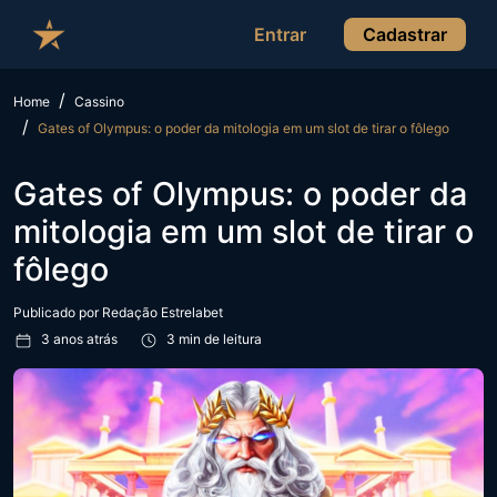
Entrar
Cadastrar
Home
Cassino
Gates of Olympus: o poder da mitologia em um slot de tirar o fôlego
Gates of Olympus: o poder da
mitologia em um slot de tirar o
fôlego
Publicado por
Redação Estrelabet
3 anos atrás
3 min de leitura