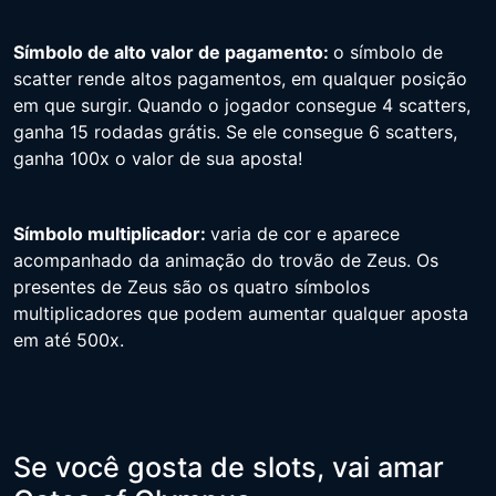
Símbolo de alto valor de pagamento:
o símbolo de
scatter rende altos pagamentos, em qualquer posição
em que surgir. Quando o jogador consegue 4 scatters,
ganha 15 rodadas grátis. Se ele consegue 6 scatters,
ganha 100x o valor de sua aposta!
Símbolo multiplicador:
varia de cor e aparece
acompanhado da animação do trovão de Zeus. Os
presentes de Zeus são os quatro símbolos
multiplicadores que podem aumentar qualquer aposta
em até 500x.
Se você gosta de slots, vai amar