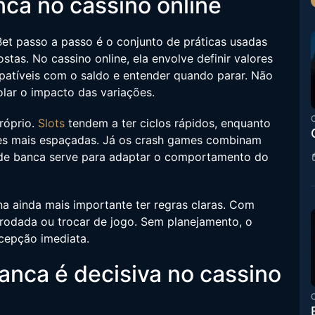
ca no cassino online
Bet passo a passo é o conjunto de práticas usadas
stas. No cassino online, ela envolve definir valores
atíveis com o saldo e entender quando parar. Não
olar o impacto das variações.
róprio.
Slots
tendem a ter ciclos rápidos, enquanto
ões mais espaçadas. Já os crash games combinam
o de banca serve para adaptar o comportamento do
rna ainda mais importante ter regras claras. Com
a rodada ou trocar de jogo. Sem planejamento, o
cepção imediata.
anca é decisiva no cassino