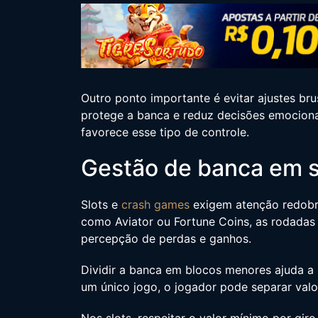
Outro ponto importante é evitar ajustes bru
protege a banca e reduz decisões emociona
favorece esse tipo de controle.
Gestão de banca em s
Slots e
crash games
exigem atenção redobra
como Aviator ou Fortune Coins, as rodadas
percepção de perdas e ganhos.
Dividir a banca em blocos menores ajuda a
um único jogo, o jogador pode separar valor
Nos slots, respeitar o valor mínimo por gir