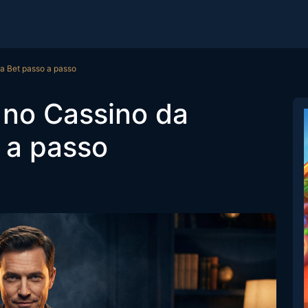
a Bet passo a passo
 no Cassino da
 a passo