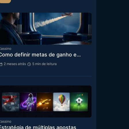
Cassino
Como definir metas de ganho e…
2 meses atrás
5 min de leitura
Cassino
Estratégia de múltiplas apostas