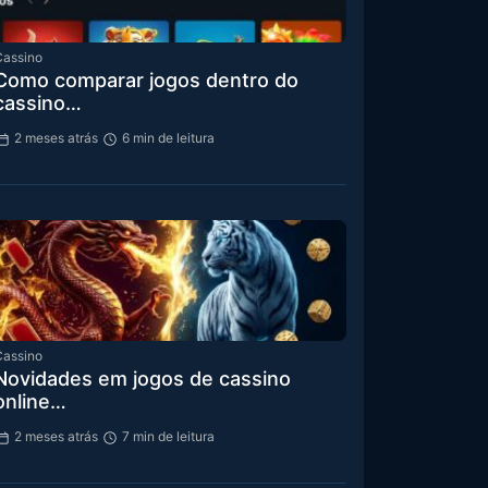
Cassino
Como comparar jogos dentro do
cassino…
2 meses atrás
6 min de leitura
Cassino
Novidades em jogos de cassino
online…
2 meses atrás
7 min de leitura