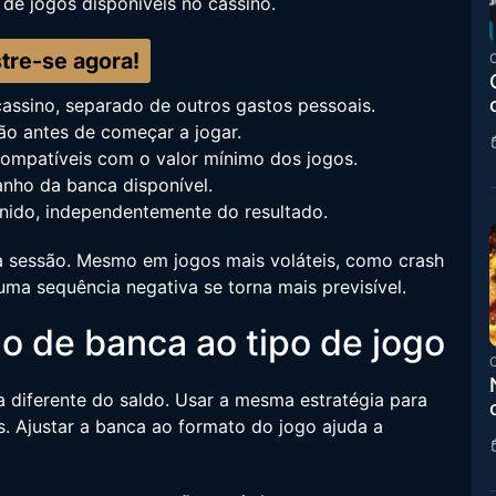
 de jogos disponíveis no cassino.
tre-se agora!
cassino, separado de outros gastos pessoais.
ão antes de começar a jogar.
ompatíveis com o valor mínimo dos jogos.
nho da banca disponível.
finido, independentemente do resultado.
 a sessão. Mesmo em jogos mais voláteis, como crash
uma sequência negativa se torna mais previsível.
o de banca ao tipo de jogo
a diferente do saldo. Usar a mesma estratégia para
s. Ajustar a banca ao formato do jogo ajuda a