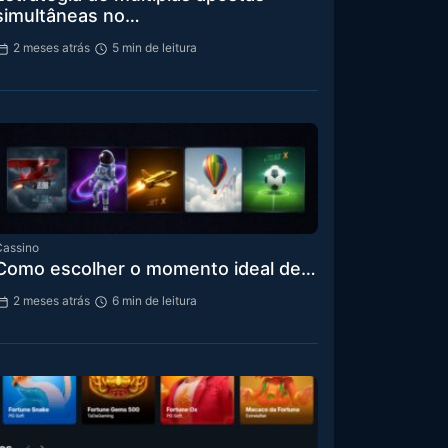
simultâneas no…
2 meses atrás
5 min de leitura
Cassino
Como escolher o momento ideal de…
2 meses atrás
6 min de leitura