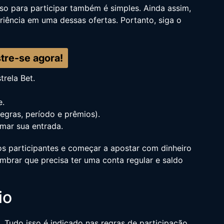
so para participar também é simples. Ainda assim,
iência em uma dessas ofertas. Portanto, siga o
tre-se agora!
trela Bet.
e.
egras, período e prêmios).
rmar sua entrada.
os participantes e começar a apostar com dinheiro
embrar que precisa ter uma conta regular e saldo
io
 Tudo isso é indicado nas regras de participação.