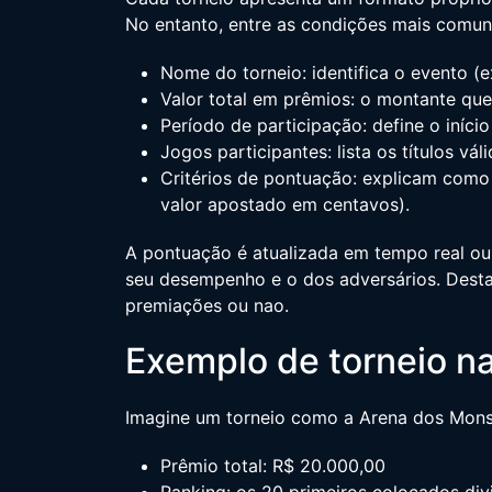
No entanto, entre as condições mais comun
Nome do torneio: identifica o evento (
Valor total em prêmios: o montante que
Período de participação: define o iníci
Jogos participantes: lista os títulos vá
Critérios de pontuação: explicam como
valor apostado em centavos).
A pontuação é atualizada em tempo real o
seu desempenho e o dos adversários. Desta
premiações ou nao.
Exemplo de torneio na
Imagine um torneio como a Arena dos Mons
Prêmio total: R$ 20.000,00