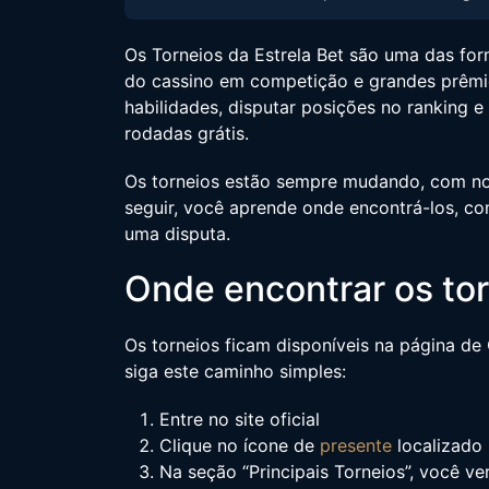
Os Torneios da Estrela Bet são uma das fo
do cassino em competição e grandes prêmio
habilidades, disputar posições no ranking 
rodadas grátis.
Os torneios estão sempre mudando, com nov
seguir, você aprende onde encontrá-los, co
uma disputa.
Onde encontrar os tor
Os torneios ficam disponíveis na página de 
siga este caminho simples:
Entre no site oficial
Clique no ícone de
presente
localizado 
Na seção “Principais Torneios”, você ve