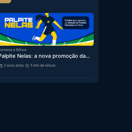
orneios e Bônus
Palpite Nelas: a nova promoção da…
2 anos atrás
5 min de leitura