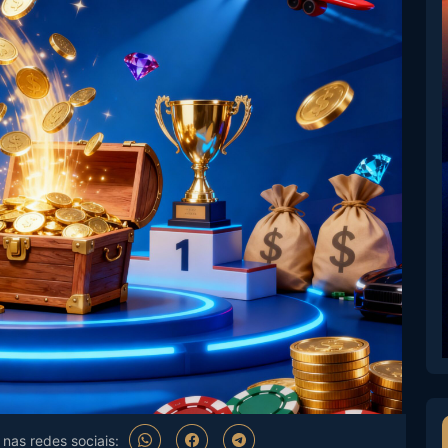
nas redes sociais: