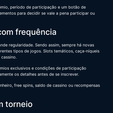
êmio, período de participação e um botão de
lementos para decidir se vale a pena participar ou
 com frequência
rande regularidade. Sendo assim, sempre há novas
rentes tipos de jogos. Slots temáticos, caça-níqueis
 cassino.
êmios exclusivos e condições de participação
tamente os detalhes antes de se inscrever.
heiro, free spins, saldo de cassino ou recompensas
m torneio