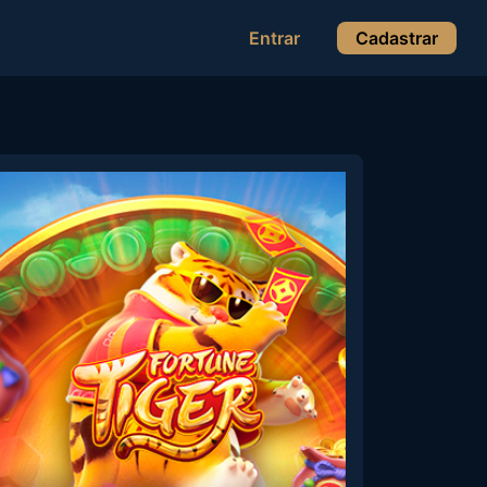
Entrar
Cadastrar