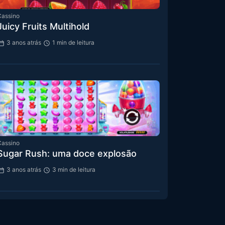
Cassino
Juicy Fruits Multihold
3 anos atrás
1 min de leitura
Cassino
Sugar Rush: uma doce explosão
3 anos atrás
3 min de leitura