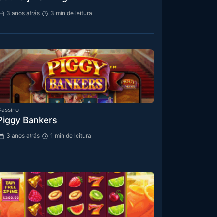
3 anos atrás
3 min de leitura
Cassino
Piggy Bankers
3 anos atrás
1 min de leitura