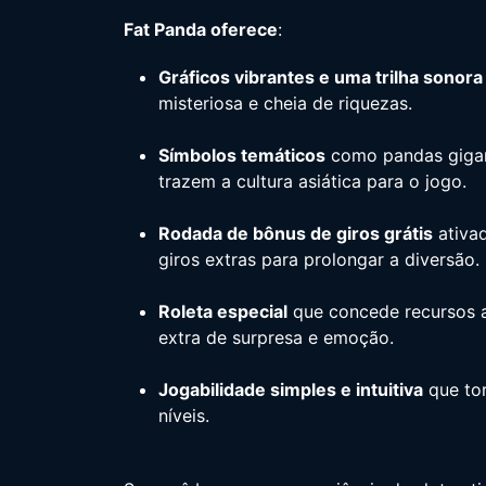
Fat Panda oferece
:
Gráficos vibrantes e uma trilha sonor
misteriosa e cheia de riquezas.
Símbolos temáticos
como pandas gigan
trazem a cultura asiática para o jogo.
Rodada de bônus de giros grátis
ativad
giros extras para prolongar a diversão.
Roleta especial
que concede recursos a
extra de surpresa e emoção.
Jogabilidade simples e intuitiva
que tor
níveis.