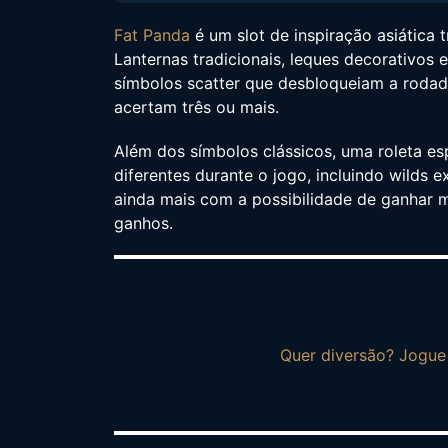
Fat Panda
é um slot de inspiração asiática 
Lanternas tradicionais, leques decorativo
símbolos scatter que desbloqueiam a rodad
acertam três ou mais.
Além dos símbolos clássicos, uma roleta es
diferentes durante o jogo, incluindo wilds
ainda mais com a possibilidade de ganhar ma
ganhos.
Quer diversão? Jogu