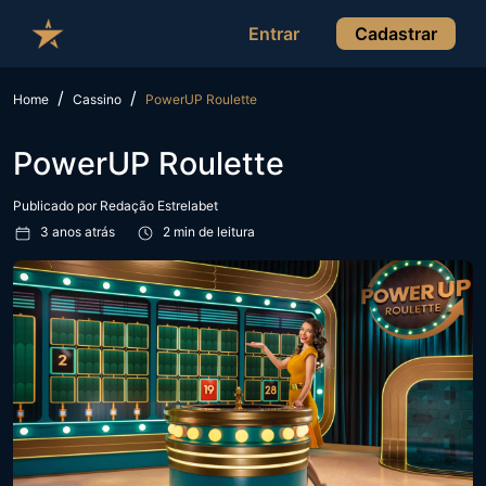
Entrar
Cadastrar
Home
Cassino
PowerUP Roulette
PowerUP Roulette
Publicado por
Redação Estrelabet
3 anos atrás
2 min de leitura