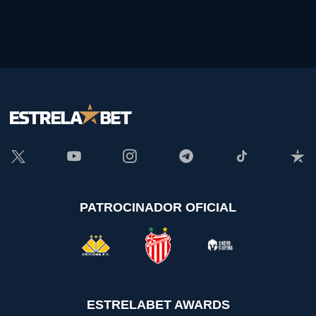
PATROCINADOR OFICIAL
ESTRELABET AWARDS