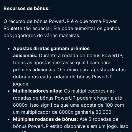
Recursos de bônus:
O recurso de bônus PowerUP é o que torna Power
Roulette tão especial. Ele pode aumentar os ganhos
dos jogadores de várias maneiras:
Apostas diretas ganham prêmios
adicionais:
Durante a rodada de bônus PowerUP,
todas as apostas diretas se qualificam para
prêmios adicionais. O prêmio para apostas diretas
dobra após cada rodada de bônus PowerUP
jogada.
Multiplicadores altos:
Os multiplicadores nas
rodadas de bônus PowerUP podem chegar a até
8000x. Isso significa que uma aposta de 100 com
um multiplicador de 8000x ganharia 80.000!
Múltiplas rodadas de bônus:
Até 5 rodadas de
bônus PowerUP estão disponíveis em um jogo. Isso