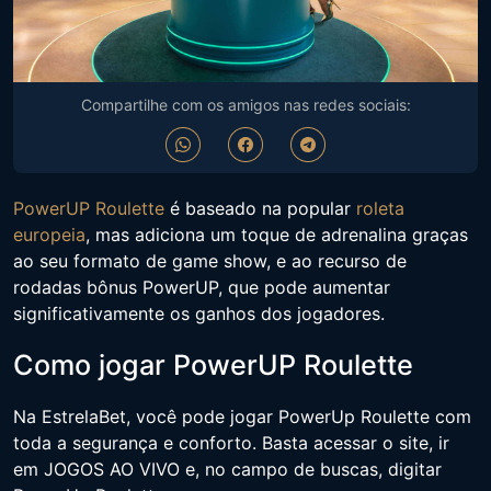
Compartilhe com os amigos nas redes sociais:
PowerUP Roulette
é baseado na popular
roleta
europeia
, mas adiciona um toque de adrenalina graças
ao seu formato de game show, e ao recurso de
rodadas bônus PowerUP, que pode aumentar
significativamente os ganhos dos jogadores.
Como jogar PowerUP Roulette
Na EstrelaBet, você pode jogar PowerUp Roulette com
toda a segurança e conforto. Basta acessar o site, ir
em JOGOS AO VIVO e, no campo de buscas, digitar