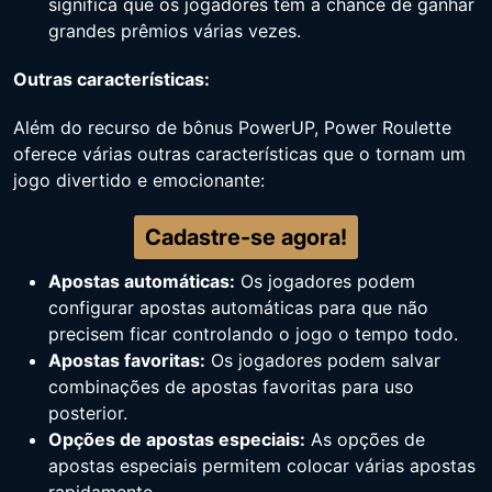
significa que os jogadores têm a chance de ganhar
grandes prêmios várias vezes.
Outras características:
Além do recurso de bônus PowerUP, Power Roulette
oferece várias outras características que o tornam um
jogo divertido e emocionante:
Cadastre-se agora!
Apostas automáticas:
Os jogadores podem
configurar apostas automáticas para que não
precisem ficar controlando o jogo o tempo todo.
Apostas favoritas:
Os jogadores podem salvar
combinações de apostas favoritas para uso
posterior.
Opções de apostas especiais:
As opções de
apostas especiais permitem colocar várias apostas