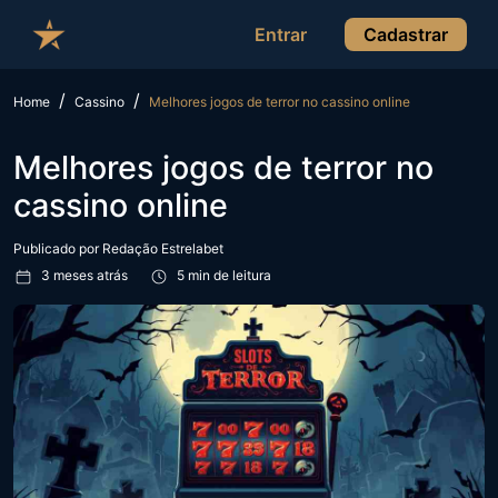
Entrar
Cadastrar
Home
Cassino
Melhores jogos de terror no cassino online
Melhores jogos de terror no
cassino online
Publicado por
Redação Estrelabet
3 meses atrás
5 min de leitura