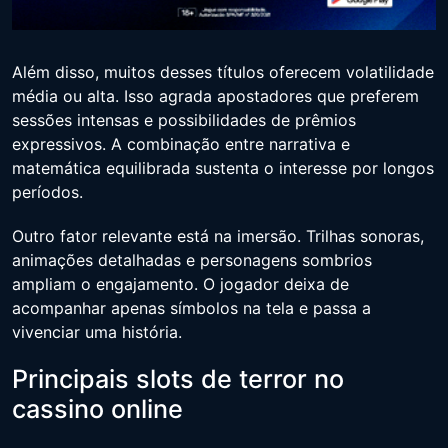
Além disso, muitos desses títulos oferecem volatilidade
média ou alta. Isso agrada apostadores que preferem
sessões intensas e possibilidades de prêmios
expressivos. A combinação entre narrativa e
matemática equilibrada sustenta o interesse por longos
períodos.
Outro fator relevante está na imersão. Trilhas sonoras,
animações detalhadas e personagens sombrios
ampliam o engajamento. O jogador deixa de
acompanhar apenas símbolos na tela e passa a
vivenciar uma história.
Principais slots de terror no
cassino online