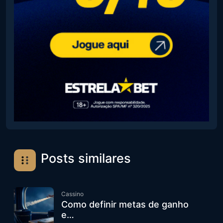
Posts similares
Cassino
Como definir metas de ganho
e…