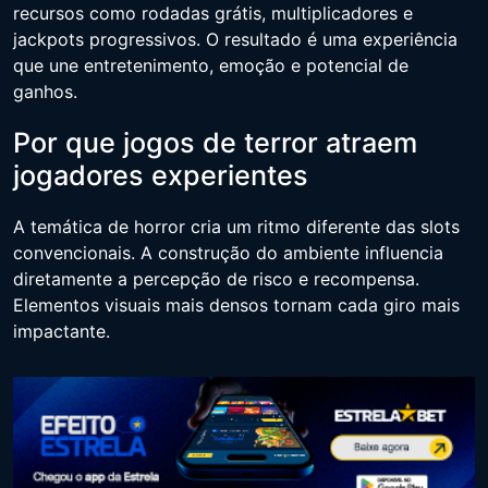
recursos como rodadas grátis, multiplicadores e
jackpots progressivos. O resultado é uma experiência
que une entretenimento, emoção e potencial de
ganhos.
Por que jogos de terror atraem
jogadores experientes
A temática de horror cria um ritmo diferente das slots
convencionais. A construção do ambiente influencia
diretamente a percepção de risco e recompensa.
Elementos visuais mais densos tornam cada giro mais
impactante.