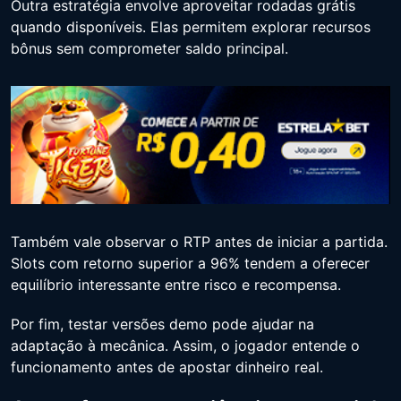
Outra estratégia envolve aproveitar rodadas grátis
quando disponíveis. Elas permitem explorar recursos
bônus sem comprometer saldo principal.
Também vale observar o RTP antes de iniciar a partida.
Slots com retorno superior a 96% tendem a oferecer
equilíbrio interessante entre risco e recompensa.
Por fim, testar versões demo pode ajudar na
adaptação à mecânica. Assim, o jogador entende o
funcionamento antes de apostar dinheiro real.