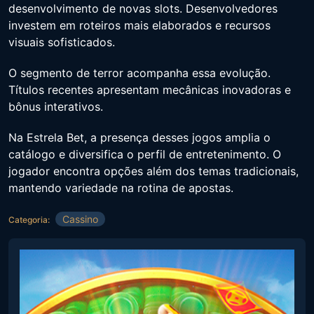
desenvolvimento de novas slots. Desenvolvedores
investem em roteiros mais elaborados e recursos
visuais sofisticados.
O segmento de terror acompanha essa evolução.
Títulos recentes apresentam mecânicas inovadoras e
bônus interativos.
Na Estrela Bet, a presença desses jogos amplia o
catálogo e diversifica o perfil de entretenimento. O
jogador encontra opções além dos temas tradicionais,
mantendo variedade na rotina de apostas.
Cassino
Categoria: