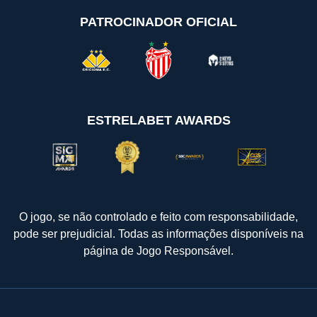
PATROCINADOR OFICIAL
ESTRELABET AWARDS
O jogo, se não controlado e feito com responsabilidade,
pode ser prejudicial. Todas as informações disponíveis na
página de
Jogo Responsável
.