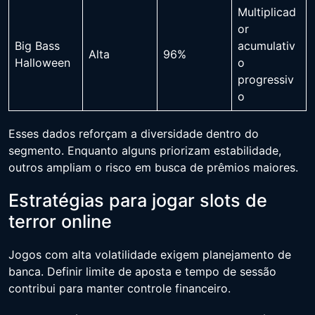
Multiplicad
or
Big Bass
acumulativ
Alta
96%
Halloween
o
progressiv
o
Esses dados reforçam a diversidade dentro do
segmento. Enquanto alguns priorizam estabilidade,
outros ampliam o risco em busca de prêmios maiores.
Estratégias para jogar slots de
terror online
Jogos com alta volatilidade exigem planejamento de
banca. Definir limite de aposta e tempo de sessão
contribui para manter controle financeiro.