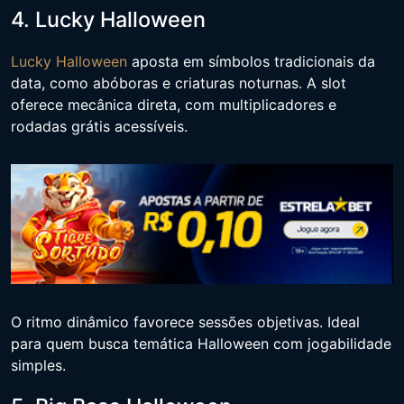
4. Lucky Halloween
Lucky Halloween
aposta em símbolos tradicionais da
data, como abóboras e criaturas noturnas. A slot
oferece mecânica direta, com multiplicadores e
rodadas grátis acessíveis.
O ritmo dinâmico favorece sessões objetivas. Ideal
para quem busca temática Halloween com jogabilidade
simples.