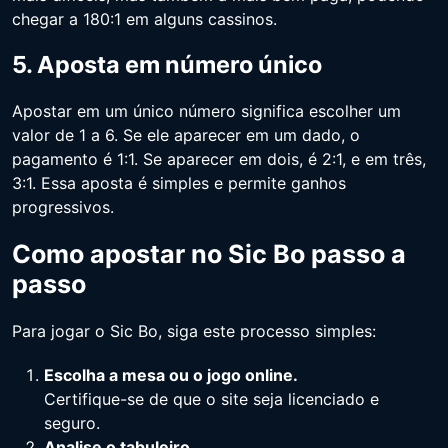
chegar a 180:1 em alguns cassinos.
5. Aposta em número único
Apostar em um único número significa escolher um
valor de 1 a 6. Se ele aparecer em um dado, o
pagamento é 1:1. Se aparecer em dois, é 2:1, e em três,
3:1. Essa aposta é simples e permite ganhos
progressivos.
Como apostar no Sic Bo passo a
passo
Para jogar o Sic Bo, siga este processo simples:
Escolha a mesa ou o jogo online.
Certifique-se de que o site seja licenciado e
seguro.
Analise o tabuleiro.