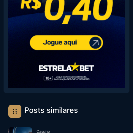
Posts similares
Cassino