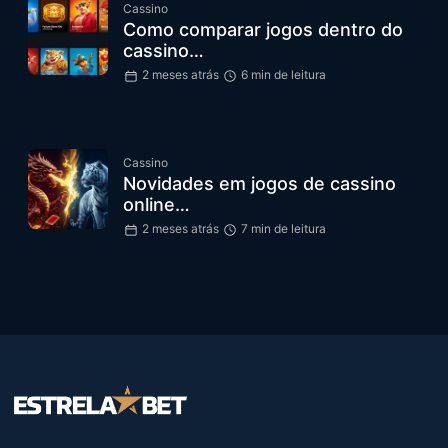
Cassino
Como comparar jogos dentro do
cassino…
2 meses atrás
6 min de leitura
Cassino
Novidades em jogos de cassino
online…
2 meses atrás
7 min de leitura