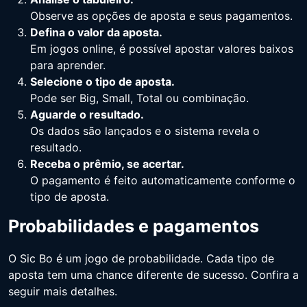
Observe as opções de aposta e seus pagamentos.
Defina o valor da aposta.
Em jogos online, é possível apostar valores baixos
para aprender.
Selecione o tipo de aposta.
Pode ser Big, Small, Total ou combinação.
Aguarde o resultado.
Os dados são lançados e o sistema revela o
resultado.
Receba o prêmio, se acertar.
O pagamento é feito automaticamente conforme o
tipo de aposta.
Probabilidades e pagamentos
O Sic Bo é um jogo de probabilidade. Cada tipo de
aposta tem uma chance diferente de sucesso. Confira a
seguir mais detalhes.