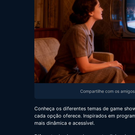
Compartilhe com os amigos 
Conheça os diferentes temas de game shows
cada opção oferece. Inspirados em program
mais dinâmica e acessível.