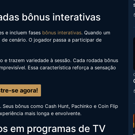
as bônus interativas
es e incluem fases
bônus interativas
. Quando um
de cenário. O jogador passa a participar de
o e trazem variedade à sessão. Cada rodada bônus
previsível. Essa característica reforça a sensação
tre-se agora!
. Seus bônus como Cash Hunt, Pachinko e Coin Flip
eriência mais longa e envolvente.
os em programas de TV