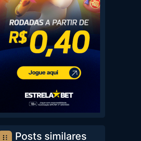
Posts similares