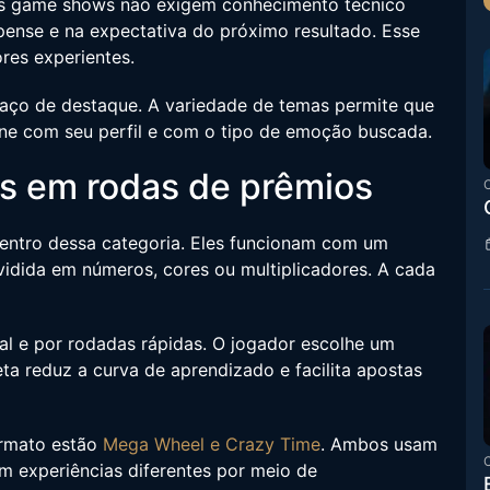
 os game shows não exigem conhecimento técnico
pense e na expectativa do próximo resultado. Esse
ores experientes.
aço de destaque. A variedade de temas permite que
ne com seu perfil e com o tipo de emoção buscada.
 em rodas de prêmios
entro dessa categoria. Eles funcionam com um
vidida em números, cores ou multiplicadores. A cada
al e por rodadas rápidas. O jogador escolhe um
ta reduz a curva de aprendizado e facilita apostas
ormato estão
Mega Wheel e Crazy Time
. Ambos usam
m experiências diferentes por meio de