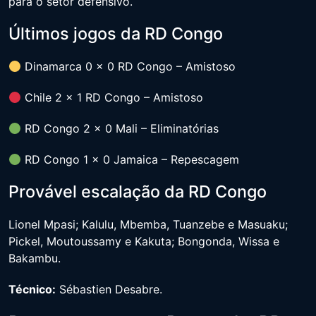
para o setor defensivo.
Últimos jogos da RD Congo
Dinamarca 0 x 0 RD Congo – Amistoso
Chile 2 x 1 RD Congo – Amistoso
RD Congo 2 x 0 Mali – Eliminatórias
RD Congo 1 x 0 Jamaica – Repescagem
Provável escalação da RD Congo
Lionel Mpasi; Kalulu, Mbemba, Tuanzebe e Masuaku;
Pickel, Moutoussamy e Kakuta; Bongonda, Wissa e
Bakambu.
Técnico:
Sébastien Desabre.