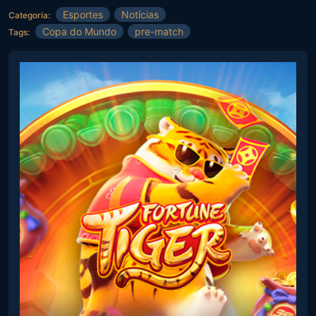
Esportes
Notícias
Categoria:
Copa do Mundo
pre-match
Tags: