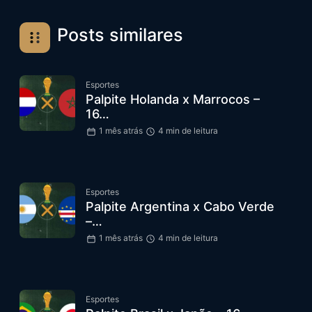
Posts similares
Esportes
Palpite Holanda x Marrocos –
16…
1 mês atrás
4 min de leitura
Esportes
Palpite Argentina x Cabo Verde
–…
1 mês atrás
4 min de leitura
Esportes