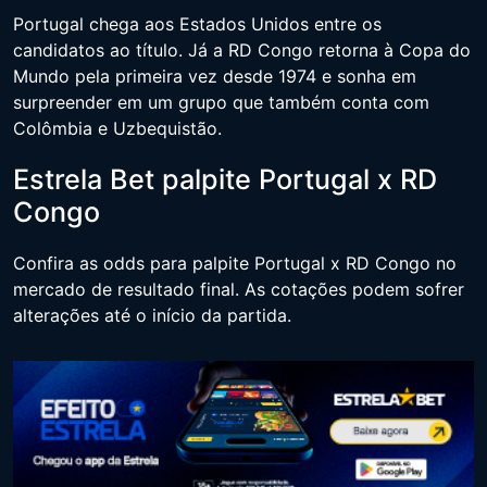
Portugal chega aos Estados Unidos entre os
candidatos ao título. Já a RD Congo retorna à Copa do
Mundo pela primeira vez desde 1974 e sonha em
surpreender em um grupo que também conta com
Colômbia e Uzbequistão.
Estrela Bet palpite Portugal x RD
Congo
Confira as odds para palpite Portugal x RD Congo no
mercado de resultado final. As cotações podem sofrer
alterações até o início da partida.