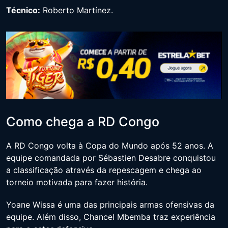
Técnico:
Roberto Martínez.
Como chega a RD Congo
A RD Congo volta à Copa do Mundo após 52 anos. A
equipe comandada por Sébastien Desabre conquistou
a classificação através da repescagem e chega ao
torneio motivada para fazer história.
Yoane Wissa é uma das principais armas ofensivas da
equipe. Além disso, Chancel Mbemba traz experiência