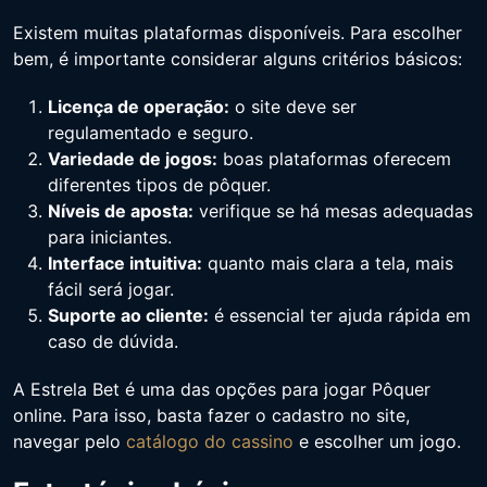
Existem muitas plataformas disponíveis. Para escolher
bem, é importante considerar alguns critérios básicos:
Licença de operação:
o site deve ser
regulamentado e seguro.
Variedade de jogos:
boas plataformas oferecem
diferentes tipos de pôquer.
Níveis de aposta:
verifique se há mesas adequadas
para iniciantes.
Interface intuitiva:
quanto mais clara a tela, mais
fácil será jogar.
Suporte ao cliente:
é essencial ter ajuda rápida em
caso de dúvida.
A Estrela Bet é uma das opções para jogar Pôquer
online. Para isso, basta fazer o cadastro no site,
navegar pelo
catálogo do cassino
e escolher um jogo.