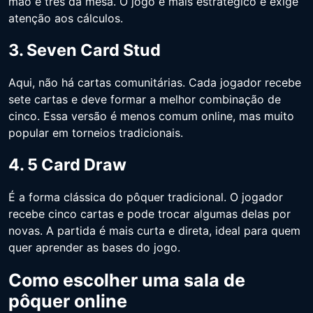
mão e três da mesa. O jogo é mais estratégico e exige
atenção aos cálculos.
3. Seven Card Stud
Aqui, não há cartas comunitárias. Cada jogador recebe
sete cartas e deve formar a melhor combinação de
cinco. Essa versão é menos comum online, mas muito
popular em torneios tradicionais.
4. 5 Card Draw
É a forma clássica do pôquer tradicional. O jogador
recebe cinco cartas e pode trocar algumas delas por
novas. A partida é mais curta e direta, ideal para quem
quer aprender as bases do jogo.
Como escolher uma sala de
pôquer online