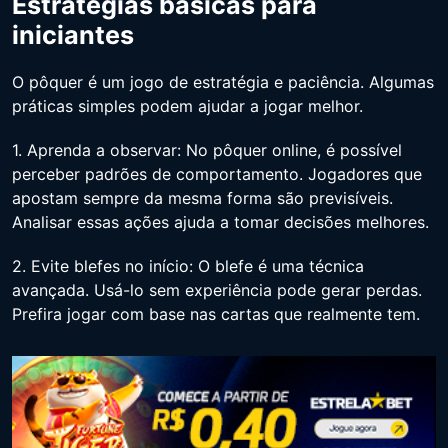
Estratégias básicas para
iniciantes
O pôquer é um jogo de estratégia e paciência. Algumas
práticas simples podem ajudar a jogar melhor.
1. Aprenda a observar: No pôquer online, é possível
perceber padrões de comportamento. Jogadores que
apostam sempre da mesma forma são previsíveis.
Analisar essas ações ajuda a tomar decisões melhores.
2. Evite blefes no início: O blefe é uma técnica
avançada. Usá-lo sem experiência pode gerar perdas.
Prefira jogar com base nas cartas que realmente tem.