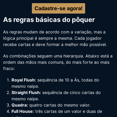
Cadastre-se agora!
As regras básicas do pôquer
As regras mudam de acordo com a variação, mas a
lógica principal é sempre a mesma. Cada jogador
recebe cartas e deve formar a melhor mão possível.
As combinações seguem uma hierarquia. Abaixo está a
ordem das mãos mais comuns, do mais forte ao mais
fraco:
Royal Flush:
sequência de 10 a Ás, todas do
mesmo naipe.
Straight Flush:
sequência de cinco cartas do
mesmo naipe.
Quadra:
quatro cartas do mesmo valor.
Full House:
três cartas de um valor e duas de