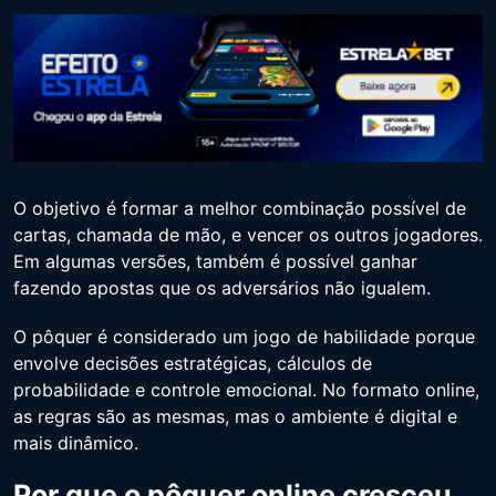
O objetivo é formar a melhor combinação possível de
cartas, chamada de mão, e vencer os outros jogadores.
Em algumas versões, também é possível ganhar
fazendo apostas que os adversários não igualem.
O pôquer é considerado um jogo de habilidade porque
envolve decisões estratégicas, cálculos de
probabilidade e controle emocional. No formato online,
as regras são as mesmas, mas o ambiente é digital e
mais dinâmico.
Por que o pôquer online cresceu