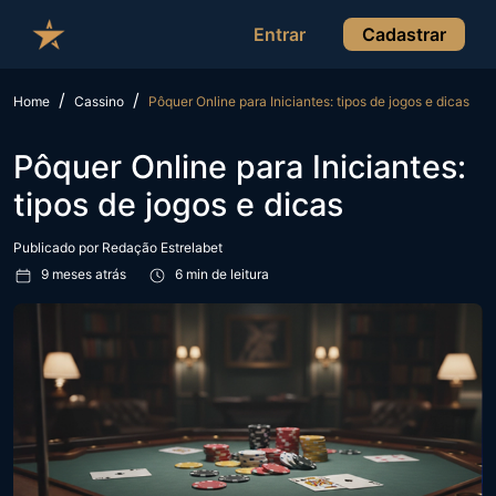
Entrar
Cadastrar
Home
Cassino
Pôquer Online para Iniciantes: tipos de jogos e dicas
Pôquer Online para Iniciantes:
tipos de jogos e dicas
Publicado por
Redação Estrelabet
9 meses atrás
6 min de leitura