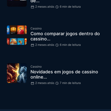
de…
2 meses atrás
6 min de leitura
Cassino
Como comparar jogos dentro do
cassino…
2 meses atrás
6 min de leitura
Cassino
Novidades em jogos de cassino
online…
2 meses atrás
7 min de leitura