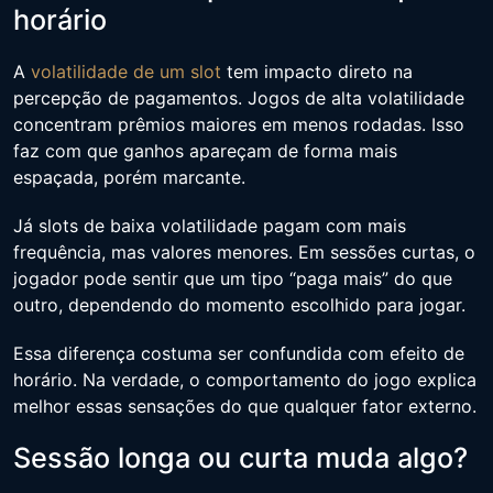
horário
A
volatilidade de um slot
tem impacto direto na
percepção de pagamentos. Jogos de alta volatilidade
concentram prêmios maiores em menos rodadas. Isso
faz com que ganhos apareçam de forma mais
espaçada, porém marcante.
Já slots de baixa volatilidade pagam com mais
frequência, mas valores menores. Em sessões curtas, o
jogador pode sentir que um tipo “paga mais” do que
outro, dependendo do momento escolhido para jogar.
Essa diferença costuma ser confundida com efeito de
horário. Na verdade, o comportamento do jogo explica
melhor essas sensações do que qualquer fator externo.
Sessão longa ou curta muda algo?