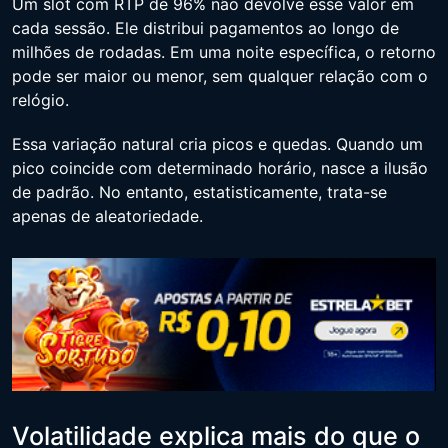
Um slot com RTP de 96% não devolve esse valor em
cada sessão. Ele distribui pagamentos ao longo de
milhões de rodadas. Em uma noite específica, o retorno
pode ser maior ou menor, sem qualquer relação com o
relógio.
Essa variação natural cria picos e quedas. Quando um
pico coincide com determinado horário, nasce a ilusão
de padrão. No entanto, estatisticamente, trata-se
apenas de aleatoriedade.
Volatilidade explica mais do que o