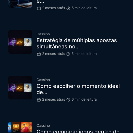
e…
2 meses atrás
5 min de leitura
Cassino
Estratégia de múltiplas apostas
simultâneas no…
2 meses atrás
5 min de leitura
Cassino
Como escolher o momento ideal
de…
2 meses atrás
6 min de leitura
Cassino
Como comparar jogos dentro do