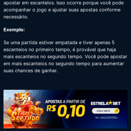
apostar em escanteios. Isso ocorre porque você pode
acompanhar o jogo e ajustar suas apostas conforme
necessário.
Exemplo:
Se uma partida estiver empatada e tiver apenas 5
escanteios no primeiro tempo, é provável que haja
mais escanteios no segundo tempo. Você pode apostar
em mais escanteios no segundo tempo para aumentar
suas chances de ganhar.