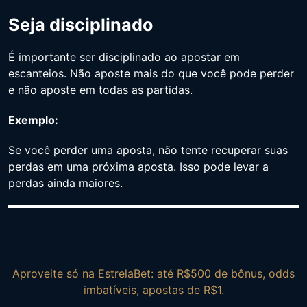
Seja disciplinado
É importante ser disciplinado ao apostar em
escanteios. Não aposte mais do que você pode perder
e não aposte em todas as partidas.
Exemplo:
Se você perder uma aposta, não tente recuperar suas
perdas em uma próxima aposta. Isso pode levar a
perdas ainda maiores.
Aproveite só na EstrelaBet: até R$500 de bônus, odds
imbatíveis, apostas de R$1.