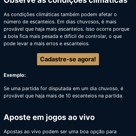
As condições climáticas também podem afetar o
número de escanteios. Em dias chuvosos, é mais
provável que haja mais escanteios. Isso ocorre porque
a bola fica mais pesada e difícil de controlar, o que
pode levar a mais erros e escanteios.
Cadastre-se agora!
Exemplo:
Se uma partida for disputada em um dia chuvoso, é
provável que haja mais de 10 escanteios na partida.
Aposte em jogos ao vivo
Apostas ao vivo podem ser uma boa opção para