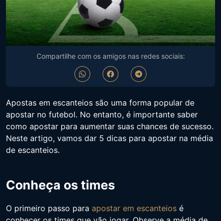
Compartilhe com os amigos nas redes sociais:
Apostas em escanteios são uma forma popular de
apostar no futebol. No entanto, é importante saber
como apostar para aumentar suas chances de sucesso.
Neste artigo, vamos dar 5 dicas para apostar na média
de escanteios.
Conheça os times
O primeiro passo para
apostar em escanteios
é
conhecer os times que vão jogar. Observe a média de