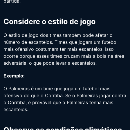
partida.
Considere o estilo de jogo
O estilo de jogo dos times também pode afetar o
número de escanteios. Times que jogam um futebol
mais ofensivo costumam ter mais escanteios. Isso
ocorre porque esses times cruzam mais a bola na área
adversária, o que pode levar a escanteios.
Exemplo:
O Palmeiras é um time que joga um futebol mais
ofensivo do que o Coritiba. Se o Palmeiras jogar contra
o Coritiba, é provável que o Palmeiras tenha mais
escanteios.
Observe as condições climáticas