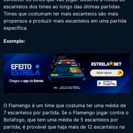
escanteios dos times ao longo das últimas partidas.
Times que costumam ter mais escanteios são mais
propensos a produzir mais escanteios em uma partida
específica.
Exemplo:
O Flamengo é um time que costuma ter uma média de
7 escanteios por partida. Se o Flamengo jogar contra o
Botafogo, que tem uma média de 5 escanteios por
partida, é provável que haja mais de 12 escanteios na