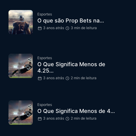
Esportes
O que são Prop Bets na…
3 anos atrás
3 min de leitura
Esportes
O Que Significa Menos de
4.25…
3 anos atrás
2 min de leitura
Esportes
O Que Significa Menos de 4…
3 anos atrás
2 min de leitura