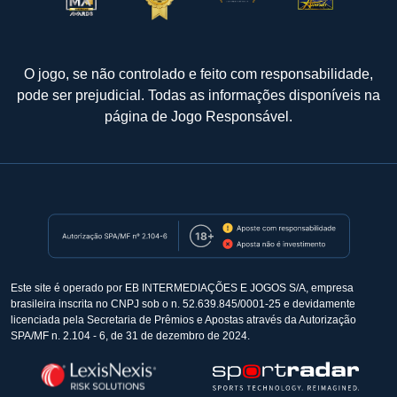
O jogo, se não controlado e feito com responsabilidade,
pode ser prejudicial. Todas as informações disponíveis na
página de
Jogo Responsável
.
Este site é operado por EB INTERMEDIAÇÕES E JOGOS S/A, empresa
brasileira inscrita no CNPJ sob o n. 52.639.845/0001-25 e devidamente
licenciada pela Secretaria de Prêmios e Apostas através da Autorização
SPA/MF n. 2.104 - 6, de 31 de dezembro de 2024.