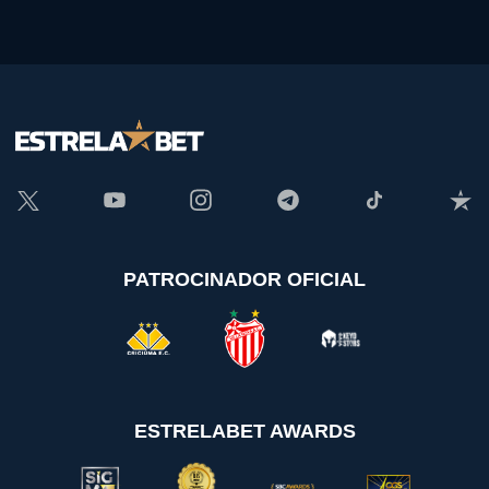
PATROCINADOR OFICIAL
ESTRELABET AWARDS