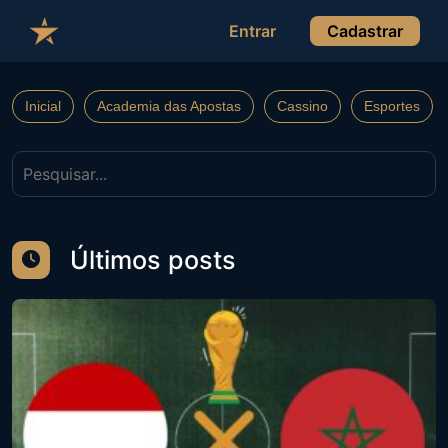
Entrar
Cadastrar
Inicial
Academia das Apostas
Cassino
Esportes
Últimos posts