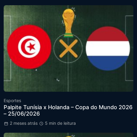
Esportes
Palpite Tunísia x Holanda – Copa do Mundo 2026
– 25/06/2026
2 meses atrás
5 min de leitura