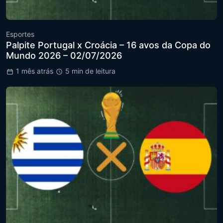
Esportes
Palpite Portugal x Croácia – 16 avos da Copa do
Mundo 2026 – 02/07/2026
1 mês atrás
5 min de leitura