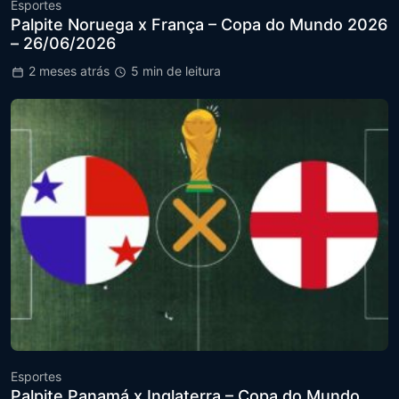
Esportes
Palpite Noruega x França – Copa do Mundo 2026
– 26/06/2026
2 meses atrás
5 min de leitura
Esportes
Palpite Panamá x Inglaterra – Copa do Mundo