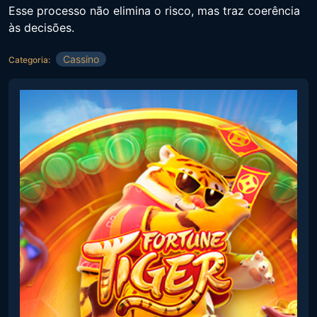
Esse processo não elimina o risco, mas traz coerência
às decisões.
Cassino
Categoria: