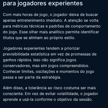
para jogadores experientes
Com mais horas de jogo, o jogador deixa de buscar
apenas entretenimento imediato. A atenção se volta
para métricas técnicas e padrões de comportamento
do jogo. Esse olhar mais analítico permite identificar
títulos que se alinham ao próprio estilo.
Jogadores experientes tendem a priorizar
previsibilidade estatística em vez de promessas de
ganhos rápidos. Isso não significa jogos
conservadores, mas sim jogos compreendidos.
Conhecer limites, oscilações e momentos do jogo
passa a ser parte da estratégia.
Além disso, a tolerância ao risco costuma ser mais
consciente. Em vez de evitar volatilidade, o jogador
aprende a usá-la conforme o objetivo da sessão.