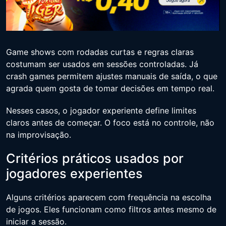
Game shows com rodadas curtas e regras claras
costumam ser usados em sessões controladas. Já
crash games permitem ajustes manuais de saída, o que
agrada quem gosta de tomar decisões em tempo real.
Nesses casos, o jogador experiente define limites
claros antes de começar. O foco está no controle, não
na improvisação.
Critérios práticos usados por
jogadores experientes
Alguns critérios aparecem com frequência na escolha
de jogos. Eles funcionam como filtros antes mesmo de
iniciar a sessão.