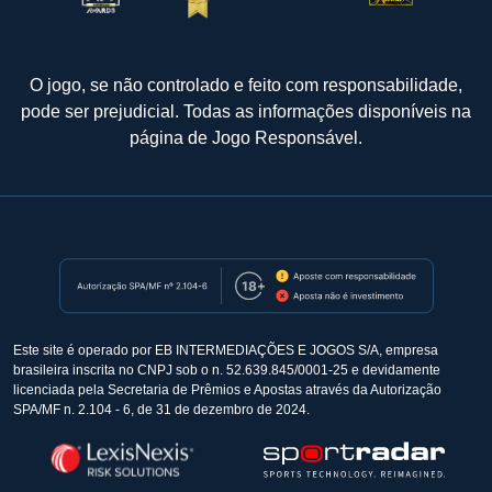
O jogo, se não controlado e feito com responsabilidade,
pode ser prejudicial. Todas as informações disponíveis na
página de
Jogo Responsável
.
Este site é operado por EB INTERMEDIAÇÕES E JOGOS S/A, empresa
brasileira inscrita no CNPJ sob o n. 52.639.845/0001-25 e devidamente
licenciada pela Secretaria de Prêmios e Apostas através da Autorização
SPA/MF n. 2.104 - 6, de 31 de dezembro de 2024.