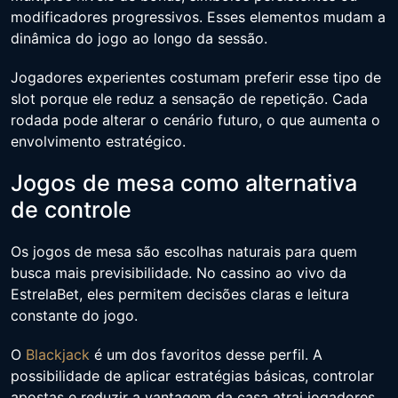
modificadores progressivos. Esses elementos mudam a
dinâmica do jogo ao longo da sessão.
Jogadores experientes costumam preferir esse tipo de
slot porque ele reduz a sensação de repetição. Cada
rodada pode alterar o cenário futuro, o que aumenta o
envolvimento estratégico.
Jogos de mesa como alternativa
de controle
Os jogos de mesa são escolhas naturais para quem
busca mais previsibilidade. No cassino ao vivo da
EstrelaBet, eles permitem decisões claras e leitura
constante do jogo.
O
Blackjack
é um dos favoritos desse perfil. A
possibilidade de aplicar estratégias básicas, controlar
apostas e reduzir a vantagem da casa atrai jogadores