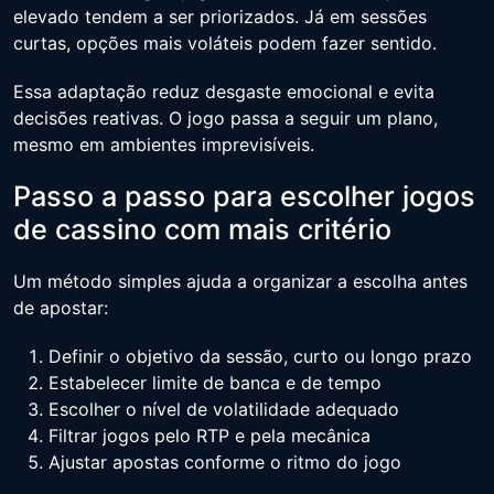
elevado tendem a ser priorizados. Já em sessões
curtas, opções mais voláteis podem fazer sentido.
Essa adaptação reduz desgaste emocional e evita
decisões reativas. O jogo passa a seguir um plano,
mesmo em ambientes imprevisíveis.
Passo a passo para escolher jogos
de cassino com mais critério
Um método simples ajuda a organizar a escolha antes
de apostar:
Definir o objetivo da sessão, curto ou longo prazo
Estabelecer limite de banca e de tempo
Escolher o nível de volatilidade adequado
Filtrar jogos pelo RTP e pela mecânica
Ajustar apostas conforme o ritmo do jogo