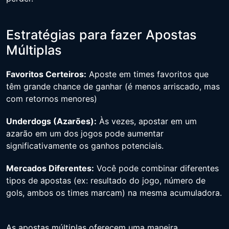
Estratégias para fazer Apostas
Múltiplas
Favoritos Certeiros:
Aposte em times favoritos que
têm grande chance de ganhar (é menos arriscado, mas
com retornos menores)
Underdogs (Azarões):
Às vezes, apostar em um
azarão em um dos jogos pode aumentar
significativamente os ganhos potenciais.
Mercados Diferentes:
Você pode combinar diferentes
tipos de apostas (ex: resultado do jogo, número de
gols, ambos os times marcam) na mesma acumuladora.
As apostas múltiplas oferecem uma maneira