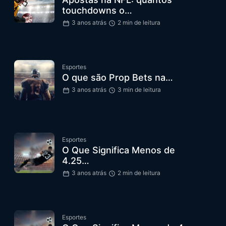
touchdowns o…
3 anos atrás
2 min de leitura
Esportes
O que são Prop Bets na…
3 anos atrás
3 min de leitura
Esportes
O Que Significa Menos de
4.25…
3 anos atrás
2 min de leitura
Esportes