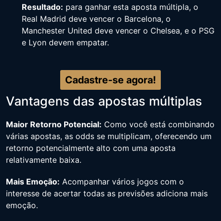
Resultado:
para ganhar esta aposta múltipla, o
Real Madrid deve vencer o Barcelona, o
Manchester United deve vencer o Chelsea, e o PSG
e Lyon devem empatar.
Cadastre-se agora!
Vantagens das apostas múltiplas
Maior Retorno Potencial:
Como você está combinando
várias apostas, as odds se multiplicam, oferecendo um
retorno potencialmente alto com uma aposta
relativamente baixa.
Mais Emoção:
Acompanhar vários jogos com o
interesse de acertar todas as previsões adiciona mais
emoção.