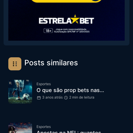
Posts similares
Esportes
O que são prop bets nas…
3 anos atrás
2 min de leitura
Esportes
Apostas na NFL: quantos