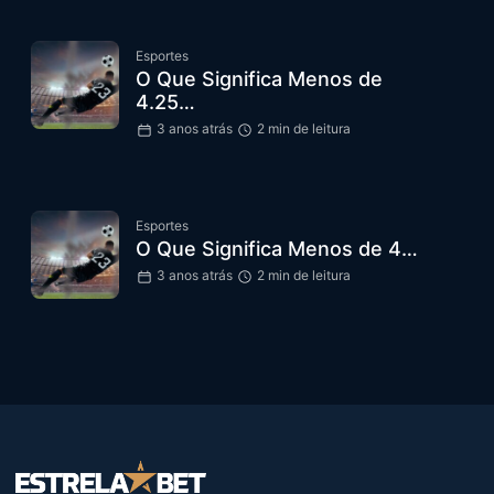
Esportes
O Que Significa Menos de
4.25…
3 anos atrás
2 min de leitura
Esportes
O Que Significa Menos de 4…
3 anos atrás
2 min de leitura