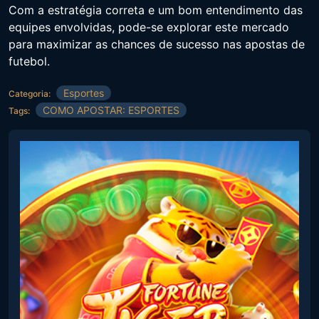
Com a estratégia correta e um bom entendimento das
equipes envolvidas, pode-se explorar este mercado
para maximizar as chances de sucesso nas apostas de
futebol.
Esportes
Categoria:
COMO APOSTAR: ESPORTES
Tags: