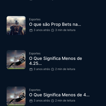
Esportes
O que são Prop Bets na…
3 anos atrás
3 min de leitura
Esportes
O Que Significa Menos de
4.25…
3 anos atrás
2 min de leitura
Esportes
O Que Significa Menos de 4…
3 anos atrás
2 min de leitura