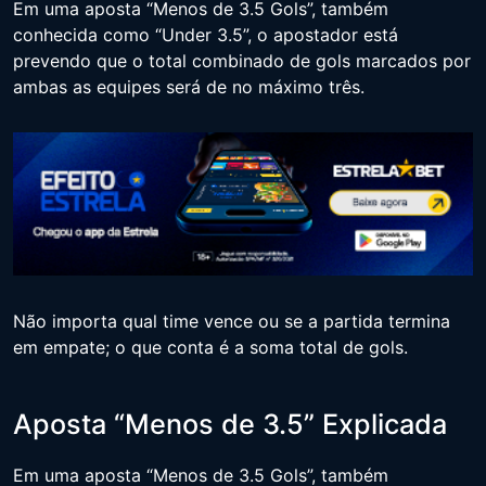
Em uma aposta “Menos de 3.5 Gols”, também
conhecida como “Under 3.5”, o apostador está
prevendo que o total combinado de gols marcados por
ambas as equipes será de no máximo três.
Não importa qual time vence ou se a partida termina
em empate; o que conta é a soma total de gols.
Aposta “Menos de 3.5” Explicada
Em uma aposta “Menos de 3.5 Gols”, também