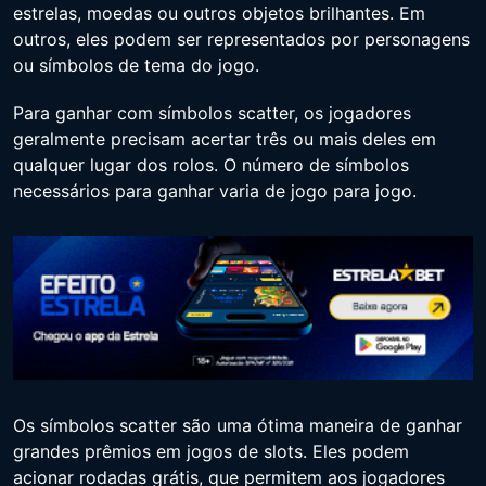
estrelas, moedas ou outros objetos brilhantes. Em
outros, eles podem ser representados por personagens
ou símbolos de tema do jogo.
Para ganhar com símbolos scatter, os jogadores
geralmente precisam acertar três ou mais deles em
qualquer lugar dos rolos. O número de símbolos
necessários para ganhar varia de jogo para jogo.
Os símbolos scatter são uma ótima maneira de ganhar
grandes prêmios em jogos de slots. Eles podem
acionar rodadas grátis, que permitem aos jogadores