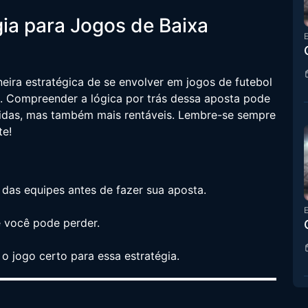
ia para Jogos de Baixa
E
ira estratégica de se envolver em jogos de futebol
. Compreender a lógica por trás dessa aposta pode
tidas, mas também mais rentáveis. Lembre-se sempre
te!
 das equipes antes de fazer sua aposta.
E
 você pode perder.
o jogo certo para essa estratégia.