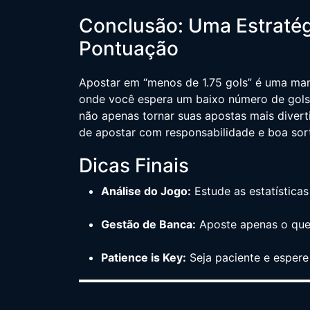
Conclusão: Uma Estratég
Pontuação
Apostar em “menos de 1.75 gols” é uma mane
onde você espera um baixo número de gols
não apenas tornar suas apostas mais diver
de apostar com responsabilidade e boa sor
Dicas Finais
Análise do Jogo:
Estude as estatísticas
Gestão de Banca:
Aposte apenas o que
Patience is Key:
Seja paciente e espere 