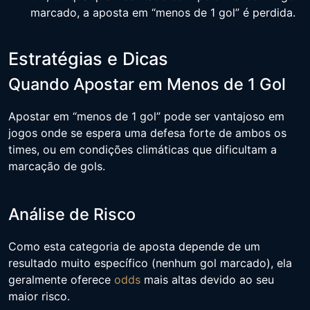
marcado, a aposta em “menos de 1 gol” é perdida.
Estratégias e Dicas
Quando Apostar em Menos de 1 Gol
Apostar em “menos de 1 gol” pode ser vantajoso em
jogos onde se espera uma defesa forte de ambos os
times, ou em condições climáticas que dificultam a
marcação de gols.
Análise de Risco
Como esta categoria de aposta depende de um
resultado muito específico (nenhum gol marcado), ela
geralmente oferece
odds
mais altas devido ao seu
maior risco.