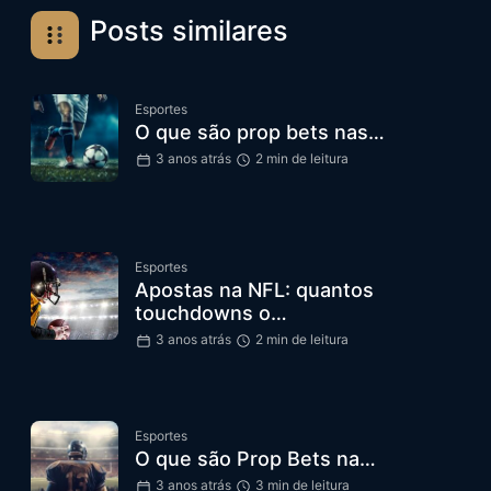
Posts similares
Esportes
O que são prop bets nas…
3 anos atrás
2 min de leitura
Esportes
Apostas na NFL: quantos
touchdowns o…
3 anos atrás
2 min de leitura
Esportes
O que são Prop Bets na…
3 anos atrás
3 min de leitura