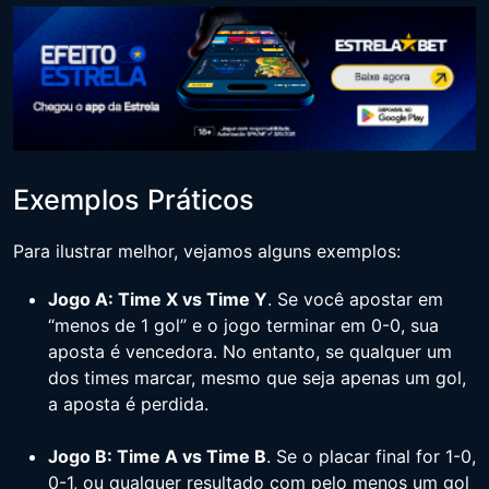
Exemplos Práticos
Para ilustrar melhor, vejamos alguns exemplos:
Jogo A: Time X vs Time Y
. Se você apostar em
“menos de 1 gol” e o jogo terminar em 0-0, sua
aposta é vencedora. No entanto, se qualquer um
dos times marcar, mesmo que seja apenas um gol,
a aposta é perdida.
Jogo B: Time A vs Time B
. Se o placar final for 1-0,
0-1, ou qualquer resultado com pelo menos um gol