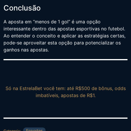
Conclusão
A aposta em “menos de 1 gol” é uma opção
interessante dentro das apostas esportivas no futebol.
Ao entender o conceito e aplicar as estratégias certas,
pode-se aproveitar esta opção para potencializar os
ganhos nas apostas.
Só na EstrelaBet você tem: até R$500 de bônus, odds
imbatíveis, apostas de R$1.
Esportes
Categoria: