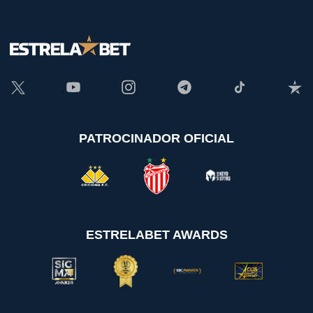
PATROCINADOR OFICIAL
ESTRELABET AWARDS