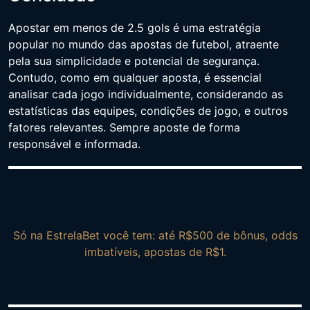
Apostar em menos de 2.5 gols é uma estratégia
popular no mundo das apostas de futebol, atraente
pela sua simplicidade e potencial de segurança.
Contudo, como em qualquer aposta, é essencial
analisar cada jogo individualmente, considerando as
estatísticas das equipes, condições de jogo, e outros
fatores relevantes. Sempre aposte de forma
responsável e informada.
Só na EstrelaBet você tem: até R$500 de bônus, odds
imbatíveis, apostas de R$1.