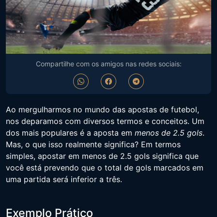
Compartilhe com os amigos nas redes sociais:
Ao mergulharmos no mundo das apostas de futebol,
nos deparamos com diversos termos e conceitos. Um
dos mais populares é a aposta em
menos de 2.5 gols
.
Mas, o que isso realmente significa? Em termos
simples, apostar em menos de 2.5 gols significa que
você está prevendo que o total de gols marcados em
uma partida será inferior a três.
Exemplo Prático