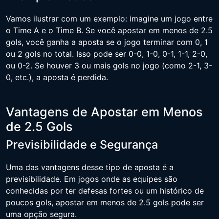
Vamos ilustrar com um exemplo: imagine um jogo entre
o Time A e o Time B. Se você apostar em menos de 2.5
gols, você ganha a aposta se o jogo terminar com 0, 1
ou 2 gols no total. Isso pode ser 0-0, 1-0, 0-1, 1-1, 2-0,
ou 0-2. Se houver 3 ou mais gols no jogo (como 2-1, 3-
0, etc.), a aposta é perdida.
Vantagens de Apostar em Menos
de 2.5 Gols
Previsibilidade e Segurança
Uma das vantagens desse tipo de aposta é a
previsibilidade. Em jogos onde as equipes são
conhecidas por ter defesas fortes ou um histórico de
poucos gols, apostar em menos de 2.5 gols pode ser
uma opção segura.