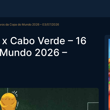
6 avos da Copa do Mundo 2026 – 03/07/2026
 x Cabo Verde – 16
 Mundo 2026 –