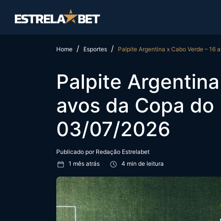
Home
Esportes
Palpite Argentina x Cabo Verde – 1
Palpite Argentina
avos da Copa do
03/07/2026
Publicado por
Redação Estrelabet
1 mês atrás
4 min de leitura