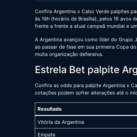
Confira Argentina x Cabo Verde palpites par
às 19h (horário de Brasília), pelos 16 avos d
frente a frente a atual campeã mundial e u
A Argentina avançou como líder do Grupo J
ao passar de fase em sua primeira Copa d
muita organização defensiva.
Estrela Bet palpite A
Confira as odds para palpite Argentina x C
cotações podem sofrer alterações até o iníc
Resultado
Vitória da Argentina
Empate