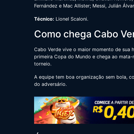
Fernández e Mac Allister; Messi, Julián Álva
Técnico:
Lionel Scaloni.
Como chega Cabo Ve
Cabo Verde vive o maior momento de sua hi
primeira Copa do Mundo e chega ao mata-m
torneio.
A equipe tem boa organização sem bola, co
do adversário.