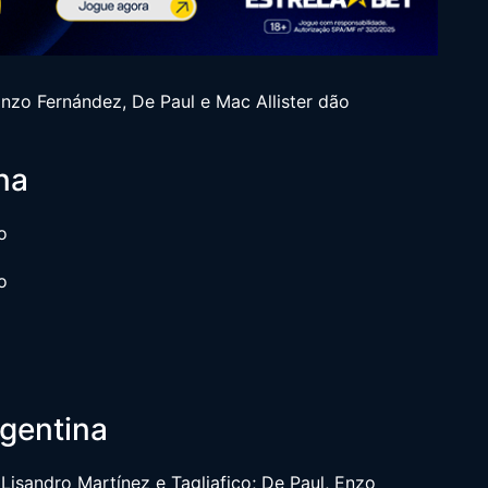
nzo Fernández, De Paul e Mac Allister dão
na
o
o
rgentina
 Lisandro Martínez e Tagliafico; De Paul, Enzo