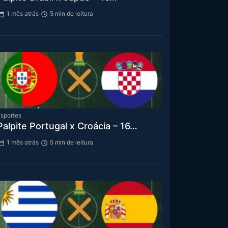
1 mês atrás
5 min de leitura
sportes
Palpite Portugal x Croácia – 16…
1 mês atrás
5 min de leitura