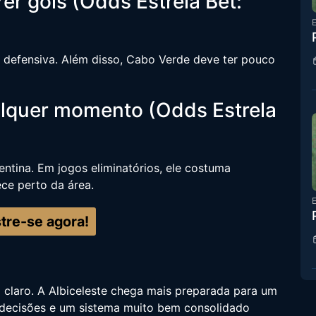
er gols (Odds Estrela Bet:
E
 defensiva. Além disso, Cabo Verde deve ter pouco
alquer momento (Odds Estrela
ntina. Em jogos eliminatórios, ele costuma
ce perto da área.
E
tre-se agora!
 claro. A Albiceleste chega mais preparada para um
decisões e um sistema muito bem consolidado