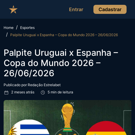
Entrar
Cadastrar
Home
Esportes
Palpite Uruguai x Espanha – Copa do Mundo 2026 – 26/06/2026
Palpite Uruguai x Espanha –
Copa do Mundo 2026 –
26/06/2026
Publicado por
Redação Estrelabet
2 meses atrás
5 min de leitura