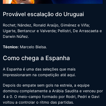
Provável escalação do Uruguai
Rochet; Nández, Ronald Araújo, Giménez e Viña;
Ugarte, Bentancur e Valverde; Pellistri, De Arrascaeta e
Darwin Núñez.
Técnico:
Marcelo Bielsa.
Como chega a Espanha
A Espanha é uma das seleções que mais
impressionaram na competição até aqui.
Depois do empate sem gols na estreia, a equipe
dominou completamente a Arábia Saudita e venceu por
4 a 0. O meio-campo formado por Rodri, Pedri e Gavi
voltou a controlar o ritmo das partidas.