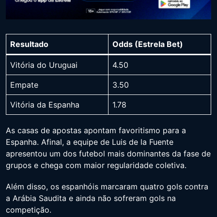
Resultado
Odds (Estrela Bet)
Vitória do Uruguai
4.50
Empate
3.50
Vitória da Espanha
1.78
As casas de apostas apontam favoritismo para a
Espanha. Afinal, a equipe de Luis de la Fuente
apresentou um dos futebol mais dominantes da fase de
grupos e chega com maior regularidade coletiva.
Além disso, os espanhóis marcaram quatro gols contra
a Arábia Saudita e ainda não sofreram gols na
competição.