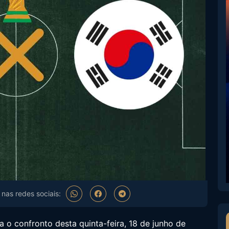
nas redes sociais:
a o confronto desta quinta-feira, 18 de junho de