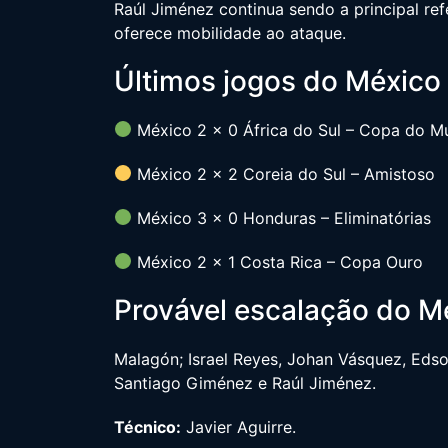
Raúl Jiménez continua sendo a principal re
oferece mobilidade ao ataque.
Últimos jogos do México
México 2 x 0 África do Sul – Copa do 
México 2 x 2 Coreia do Sul – Amistoso
México 3 x 0 Honduras – Eliminatórias
México 2 x 1 Costa Rica – Copa Ouro
Provável escalação do M
Malagón; Israel Reyes, Johan Vásquez, Edso
Santiago Giménez e Raúl Jiménez.
Técnico:
Javier Aguirre.