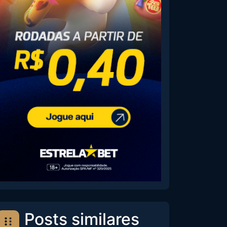
Posts similares