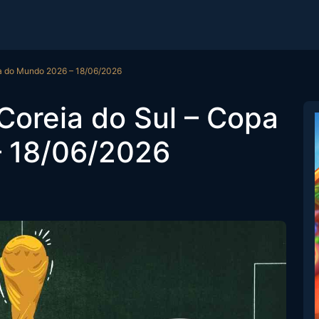
pa do Mundo 2026 – 18/06/2026
Coreia do Sul – Copa
 18/06/2026