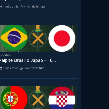
1 mês atrás
4 min de leitura
sportes
Palpite Brasil x Japão – 16…
1 mês atrás
5 min de leitura