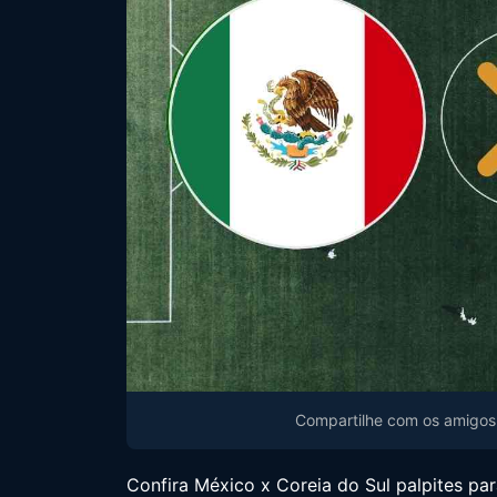
Compartilhe com os amigos 
Confira México x Coreia do Sul palpites par