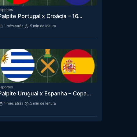
sportes
Palpite Portugal x Croácia – 16…
1 mês atrás
5 min de leitura
sportes
Palpite Uruguai x Espanha – Copa…
1 mês atrás
5 min de leitura