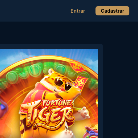
Entrar
Cadastrar