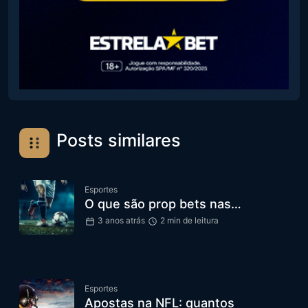
Posts similares
Esportes
O que são prop bets nas…
3 anos atrás
2 min de leitura
Esportes
Apostas na NFL: quantos