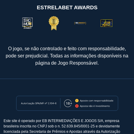
ESTRELABET AWARDS
O jogo, se não controlado e feito com responsabilidade,
pode ser prejudicial. Todas as informações disponíveis na
página de
Jogo Responsável
.
Este site é operado por EB INTERMEDIAÇÕES E JOGOS S/A, empresa
brasileira inscrita no CNPJ sob o n. 52.639.845/0001-25 e devidamente
licenciada pela Secretaria de Prêmios e Apostas através da Autorização