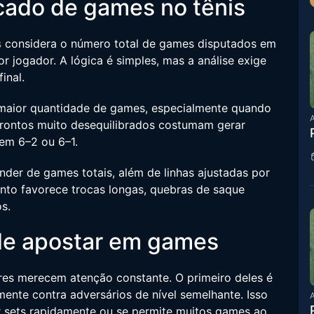
ado de games no tênis
s
considera o número total de games disputados em
r jogador. A lógica é simples, mas a análise exige
inal.
e maior quantidade de games, especialmente quando
nfrontos muito desequilibrados costumam gerar
em 6–2 ou 6–1.
der de games totais, além de linhas ajustadas por
onto favorece trocas longas, quebras de saque
s.
 de apostar em games
res merecem atenção constante. O primeiro deles é
mente contra adversários de nível semelhante. Isso
r sets rapidamente ou se permite muitos games ao