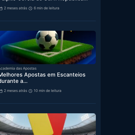
2 meses atrás
6 min de leitura
Academia das Apostas
Melhores Apostas em Escanteios
durante a…
2 meses atrás
10 min de leitura