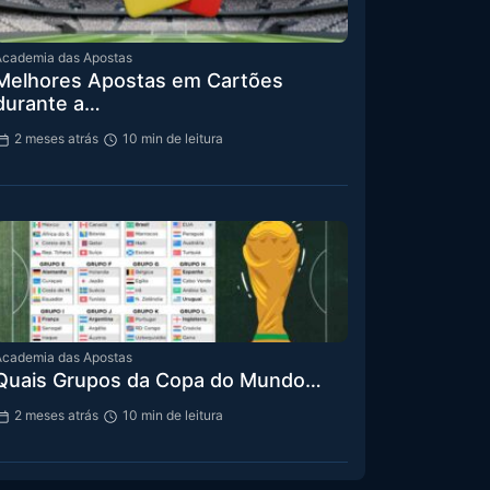
Academia das Apostas
Melhores Apostas em Cartões
durante a…
2 meses atrás
10 min de leitura
Academia das Apostas
Quais Grupos da Copa do Mundo…
2 meses atrás
10 min de leitura