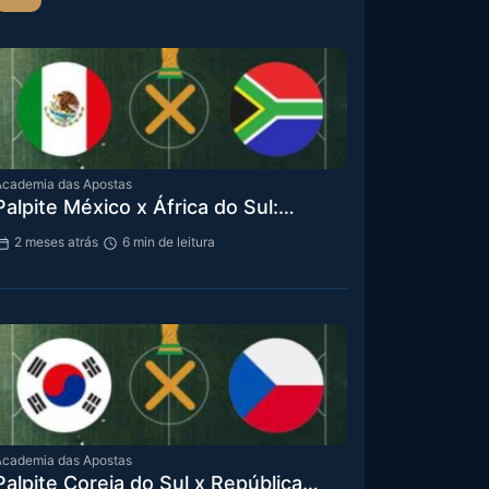
Academia das Apostas
Palpite México x África do Sul:…
2 meses atrás
6 min de leitura
Academia das Apostas
Palpite Coreia do Sul x República…