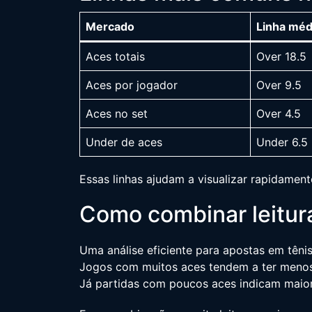
Mercado
Linha méd
Aces totais
Over 18.5
Aces por jogador
Over 9.5
Aces no set
Over 4.5
Under de aces
Under 6.5
Essas linhas ajudam a visualizar rapidamen
Como combinar leitur
Uma análise eficiente para apostas em tên
Jogos com muitos aces tendem a ter menos
Já partidas com poucos aces indicam maior