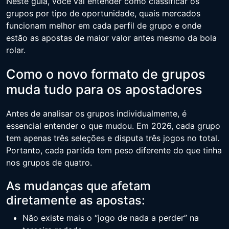
Neste guia, você vai entender como classificar os
grupos por tipo de oportunidade, quais mercados
funcionam melhor em cada perfil de grupo e onde
estão as apostas de maior valor antes mesmo da bola
rolar.
Como o novo formato de grupos
muda tudo para os apostadores
Antes de analisar os grupos individualmente, é
essencial entender o que mudou. Em 2026, cada grupo
tem apenas três seleções e disputa três jogos no total.
Portanto, cada partida tem peso diferente do que tinha
nos grupos de quatro.
As mudanças que afetam
diretamente as apostas:
Não existe mais o “jogo de nada a perder” na