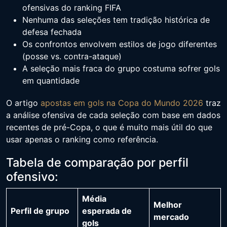
ofensivas do ranking FIFA
Nenhuma das seleções tem tradição histórica de
defesa fechada
Os confrontos envolvem estilos de jogo diferentes
(posse vs. contra-ataque)
A seleção mais fraca do grupo costuma sofrer gols
em quantidade
O artigo
apostas em gols na Copa do Mundo 2026
traz
a análise ofensiva de cada seleção com base em dados
recentes de pré-Copa, o que é muito mais útil do que
usar apenas o ranking como referência.
Tabela de comparação por perfil
ofensivo:
Média
Melhor
Perfil de grupo
esperada de
mercado
gols