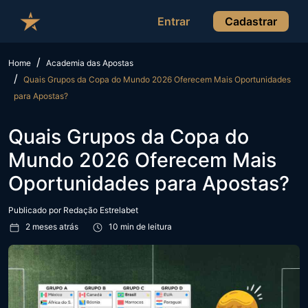
Entrar
Cadastrar
Home
Academia das Apostas
Quais Grupos da Copa do Mundo 2026 Oferecem Mais Oportunidades
para Apostas?
Quais Grupos da Copa do
Mundo 2026 Oferecem Mais
Oportunidades para Apostas?
Publicado por
Redação Estrelabet
2 meses atrás
10 min de leitura