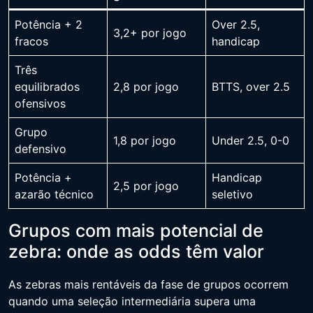
Potência + 2
Over 2.5,
3,2+ por jogo
fracos
handicap
Três
equilibrados
2,8 por jogo
BTTS, over 2.5
ofensivos
Grupo
1,8 por jogo
Under 2.5, 0-0
defensivo
Potência +
Handicap
2,5 por jogo
azarão técnico
seletivo
Grupos com mais potencial de
zebra: onde as odds têm valor
As zebras mais rentáveis da fase de grupos ocorrem
quando uma seleção intermediária supera uma