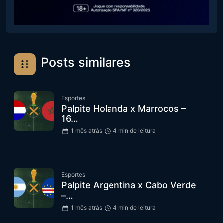
Posts similares
Esportes
Palpite Holanda x Marrocos –
16…
1 mês atrás
4 min de leitura
Esportes
Palpite Argentina x Cabo Verde
–…
1 mês atrás
4 min de leitura