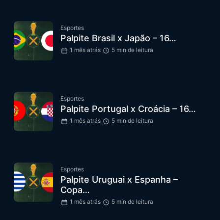
Esportes
Palpite Brasil x Japão – 16…
1 mês atrás
5 min de leitura
Esportes
Palpite Portugal x Croácia – 16…
1 mês atrás
5 min de leitura
Esportes
Palpite Uruguai x Espanha –
Copa…
1 mês atrás
5 min de leitura