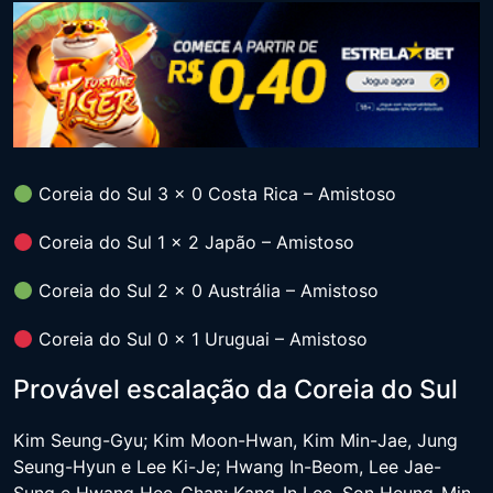
Coreia do Sul 3 x 0 Costa Rica – Amistoso
Coreia do Sul 1 x 2 Japão – Amistoso
Coreia do Sul 2 x 0 Austrália – Amistoso
Coreia do Sul 0 x 1 Uruguai – Amistoso
Provável escalação da Coreia do Sul
Kim Seung-Gyu; Kim Moon-Hwan, Kim Min-Jae, Jung
Seung-Hyun e Lee Ki-Je; Hwang In-Beom, Lee Jae-