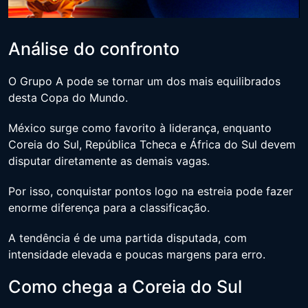
Análise do confronto
O Grupo A pode se tornar um dos mais equilibrados
desta Copa do Mundo.
México surge como favorito à liderança, enquanto
Coreia do Sul, República Tcheca e África do Sul devem
disputar diretamente as demais vagas.
Por isso, conquistar pontos logo na estreia pode fazer
enorme diferença para a classificação.
A tendência é de uma partida disputada, com
intensidade elevada e poucas margens para erro.
Como chega a Coreia do Sul