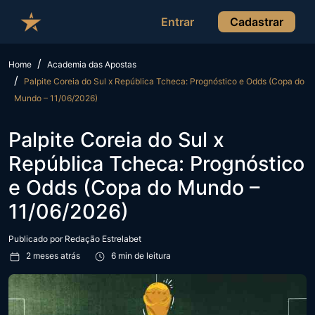
Entrar
Cadastrar
Home
Academia das Apostas
Palpite Coreia do Sul x República Tcheca: Prognóstico e Odds (Copa do
Mundo – 11/06/2026)
Palpite Coreia do Sul x
República Tcheca: Prognóstico
e Odds (Copa do Mundo –
11/06/2026)
Publicado por
Redação Estrelabet
2 meses atrás
6 min de leitura