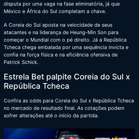
disputa por uma vaga na fase eliminatória, já que
México e África do Sul completam a chave.
A Coreia do Sul aposta na velocidade de seus
atacantes e na liderança de Heung-Min Son para
começar o Mundial com o pé direito. Já a República
Tcheca chega embalada por uma sequência invicta e
confia na força física e na eficiência ofensiva de
Patrick Schick.
Estrela Bet palpite Coreia do Sul x
República Tcheca
Confira as odds para Coreia do Sul x República Tcheca
no mercado de resultado final. As cotações podem
sofrer alterações até o início da partida.