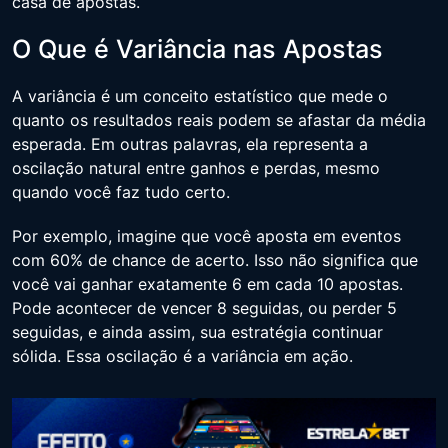
casa de apostas.
O Que é Variância nas Apostas
A variância é um conceito estatístico que mede o
quanto os resultados reais podem se afastar da média
esperada. Em outras palavras, ela representa a
oscilação natural entre ganhos e perdas, mesmo
quando você faz tudo certo.
Por exemplo, imagine que você aposta em eventos
com 60% de chance de acerto. Isso não significa que
você vai ganhar exatamente 6 em cada 10 apostas.
Pode acontecer de vencer 8 seguidas, ou perder 5
seguidas, e ainda assim, sua estratégia continuar
sólida. Essa oscilação é a variância em ação.