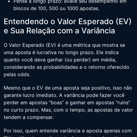
Pense a longo prazo: avalie seu desempenho em
blocos de 100, 500 ou 1000 apostas.
Entendendo o Valor Esperado (EV)
e Sua Relação com a Variância
O Valor Esperado (EV) é uma métrica que mostra se
uma aposta é lucrativa no longo prazo. Ele indica
quanto você deve ganhar (ou perder) em média,
considerando as probabilidades e o retorno oferecido
pelas odds.
Mesmo que o EV de uma aposta seja positivo, isso não
garante lucro imediato. A variância pode fazer você
perder em apostas “boas” e ganhar em apostas “ruins”
no curto prazo. Mas, com o tempo, as apostas de valor
tendem a compensar.
Por isso, quem entende variância e aposta apenas com