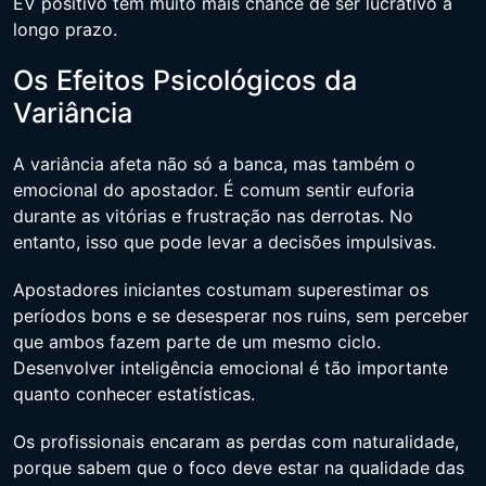
EV positivo tem muito mais chance de ser lucrativo a
longo prazo.
Os Efeitos Psicológicos da
Variância
A variância afeta não só a banca, mas também o
emocional do apostador. É comum sentir euforia
durante as vitórias e frustração nas derrotas. No
entanto, isso que pode levar a decisões impulsivas.
Apostadores iniciantes costumam superestimar os
períodos bons e se desesperar nos ruins, sem perceber
que ambos fazem parte de um mesmo ciclo.
Desenvolver inteligência emocional é tão importante
quanto conhecer estatísticas.
Os profissionais encaram as perdas com naturalidade,
porque sabem que o foco deve estar na qualidade das