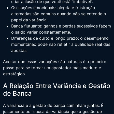
criar a ilusão de que você está “imbatível”.
Oscilações emocionais: alegria e frustração
alternadas são comuns quando não se entende o
papel da variância.
Banca flutuante: ganhos e perdas sucessivos fazem
o saldo variar constantemente.
Diferenças de curto e longo prazo: o desempenho
momentâneo pode não refletir a qualidade real das
apostas.
Aceitar que essas variações são naturais é o primeiro
passo para se tornar um apostador mais maduro e
estratégico.
A Relação Entre Variância e Gestão
de Banca
A variância e a gestão de banca caminham juntas. É
justamente por causa da variância que a gestão de