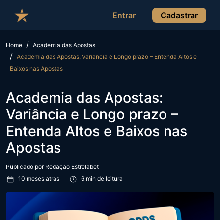
Entrar
Cadastrar
Home
Academia das Apostas
Academia das Apostas: Variância e Longo prazo – Entenda Altos e
Baixos nas Apostas
Academia das Apostas:
Variância e Longo prazo –
Entenda Altos e Baixos nas
Apostas
Publicado por
Redação Estrelabet
10 meses atrás
6 min de leitura