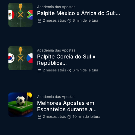
Academia das Apostas
Palpite México x África do Sul:…
2 meses atrás
6 min de leitura
Academia das Apostas
Palpite Coreia do Sul x
República…
2 meses atrás
6 min de leitura
Academia das Apostas
Melhores Apostas em
Escanteios durante a…
2 meses atrás
10 min de leitura