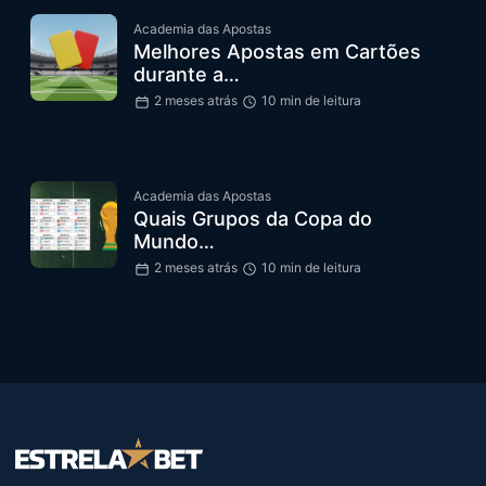
Academia das Apostas
Melhores Apostas em Cartões
durante a…
2 meses atrás
10 min de leitura
Academia das Apostas
Quais Grupos da Copa do
Mundo…
2 meses atrás
10 min de leitura