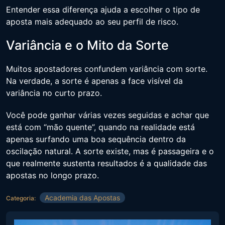
Entender essa diferença ajuda a escolher o tipo de
aposta mais adequado ao seu perfil de risco.
Variância e o Mito da Sorte
Muitos apostadores confundem variância com sorte.
Na verdade, a sorte é apenas a face visível da
variância no curto prazo.
Você pode ganhar várias vezes seguidas e achar que
está com “mão quente”, quando na realidade está
apenas surfando uma boa sequência dentro da
oscilação natural. A sorte existe, mas é passageira e o
que realmente sustenta resultados é a qualidade das
apostas no longo prazo.
Academia das Apostas
Categoria: