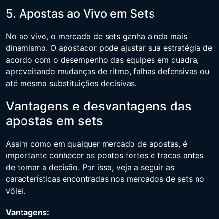
5. Apostas ao Vivo em Sets
No ao vivo, o mercado de sets ganha ainda mais
dinamismo. O apostador pode ajustar sua estratégia de
acordo com o desempenho das equipes em quadra,
aproveitando mudanças de ritmo, falhas defensivas ou
até mesmo substituições decisivas.
Vantagens e desvantagens das
apostas em sets
Assim como em qualquer mercado de apostas, é
importante conhecer os pontos fortes e fracos antes
de tomar a decisão. Por isso, veja a seguir as
características encontradas nos mercados de sets no
vôlei.
Vantagens: