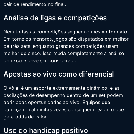
cair de rendimento no final.
Análise de ligas e competições
Nem todas as competições seguem o mesmo formato.
Em torneios menores, jogos são disputados em melhor
de três sets, enquanto grandes competições usam
melhor de cinco. Isso muda completamente a análise
de risco e deve ser considerado.
Apostas ao vivo como diferencial
O vôlei é um esporte extremamente dinâmico, e as
oscilações de desempenho dentro de um set podem
abrir boas oportunidades ao vivo. Equipes que
começam mal muitas vezes conseguem reagir, o que
gera odds de valor.
Uso do handicap positivo