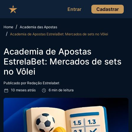
Entrar
Cadastrar
Home
Academia das Apostas
Academia de Apostas EstrelaBet: Mercados de sets no Vôlei
Academia de Apostas
EstrelaBet: Mercados de sets
no Vôlei
Publicado por
Redação Estrelabet
10 meses atrás
6 min de leitura