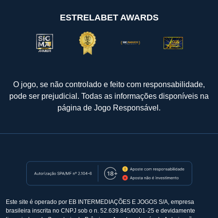
ESTRELABET AWARDS
O jogo, se não controlado e feito com responsabilidade,
pode ser prejudicial. Todas as informações disponíveis na
página de
Jogo Responsável
.
Este site é operado por EB INTERMEDIAÇÕES E JOGOS S/A, empresa
brasileira inscrita no CNPJ sob o n. 52.639.845/0001-25 e devidamente