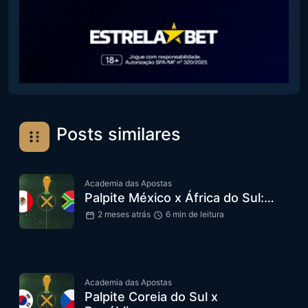
Posts similares
Academia das Apostas
Palpite México x África do Sul:…
2 meses atrás
6 min de leitura
Academia das Apostas
Palpite Coreia do Sul x