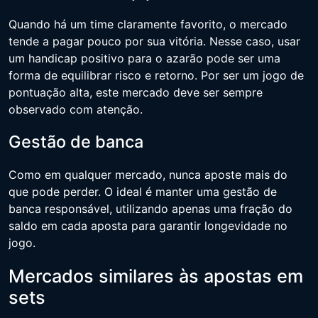
Quando há um time claramente favorito, o mercado
tende a pagar pouco por sua vitória. Nesse caso, usar
um handicap positivo para o azarão pode ser uma
forma de equilibrar risco e retorno. Por ser um jogo de
pontuação alta, este mercado deve ser sempre
observado com atenção.
Gestão de banca
Como em qualquer mercado, nunca aposte mais do
que pode perder. O ideal é manter uma gestão de
banca responsável, utilizando apenas uma fração do
saldo em cada aposta para garantir longevidade no
jogo.
Mercados similares às apostas em
sets