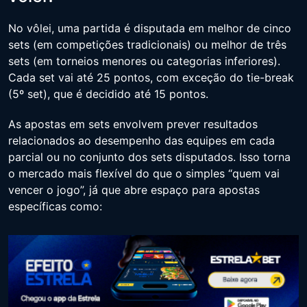
No vôlei, uma partida é disputada em melhor de cinco
sets (em competições tradicionais) ou melhor de três
sets (em torneios menores ou categorias inferiores).
Cada set vai até 25 pontos, com exceção do tie-break
(5º set), que é decidido até 15 pontos.
As apostas em sets envolvem prever resultados
relacionados ao desempenho das equipes em cada
parcial ou no conjunto dos sets disputados. Isso torna
o mercado mais flexível do que o simples “quem vai
vencer o jogo”, já que abre espaço para apostas
específicas como: