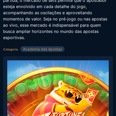
partida, o mercado de sets permite que o apostador
esteja envolvido em cada detalhe do jogo,
acompanhando as oscilações e aproveitando
momentos de valor. Seja no pré-jogo ou nas apostas
ao vivo, esse mercado é indispensável para quem
busca ampliar horizontes no mundo das apostas
esportivas.
Academia das Apostas
Categoria: