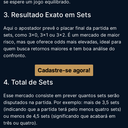
se espere um jogo equilibrado.
3. Resultado Exato em Sets
Aqui o apostador prevê o placar final da partida em
sets, como 3×0, 3×1 ou 3×2. É um mercado de maior
risco, mas que oferece odds mais elevadas, ideal para
quem busca retornos maiores e tem boa análise do
confronto.
Cadastre-se agora!
4. Total de Sets
Esse mercado consiste em prever quantos sets serão
disputados na partida. Por exemplo: mais de 3,5 sets
(indicando que a partida terá pelo menos quatro sets)
ou menos de 4,5 sets (significando que acabará em
três ou quatro).