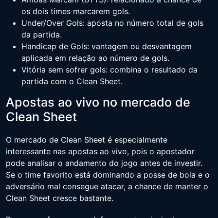
os dois times marcarem gols.
Under/Over Gols: aposta no número total de gols
da partida.
Handicap de Gols: vantagem ou desvantagem
aplicada em relação ao número de gols.
Vitória sem sofrer gols: combina o resultado da
partida com o Clean Sheet.
Apostas ao vivo no mercado de
Clean Sheet
O mercado de Clean Sheet é especialmente
interessante nas apostas ao vivo, pois o apostador
pode analisar o andamento do jogo antes de investir.
Se o time favorito está dominando a posse de bola e o
adversário mal consegue atacar, a chance de manter o
Clean Sheet cresce bastante.