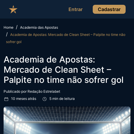
Entrar
Cadastrar
Home
Academia das Apostas
Academia de Apostas: Mercado de Clean Sheet – Palpite no time não
sofrer gol
Academia de Apostas:
Mercado de Clean Sheet –
Palpite no time não sofrer gol
Publicado por
Redação Estrelabet
10 meses atrás
5 min de leitura