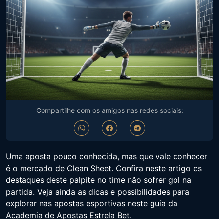
Compartilhe com os amigos nas redes sociais:
Uma aposta pouco conhecida, mas que vale conhecer
é o mercado de Clean Sheet. Confira neste artigo os
destaques deste palpite no time não sofrer gol na
partida. Veja ainda as dicas e possibilidades para
explorar nas apostas esportivas neste guia da
Academia de Apostas Estrela Bet.