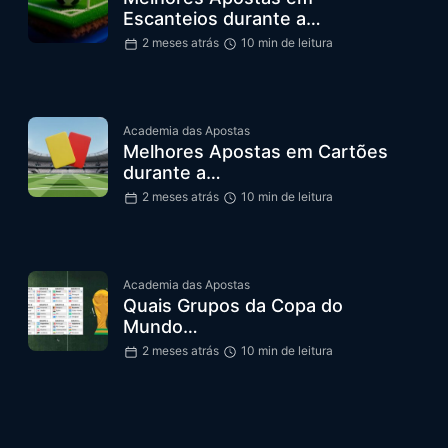
Escanteios durante a…
2 meses atrás
10 min de leitura
Academia das Apostas
Melhores Apostas em Cartões
durante a…
2 meses atrás
10 min de leitura
Academia das Apostas
Quais Grupos da Copa do
Mundo…
2 meses atrás
10 min de leitura