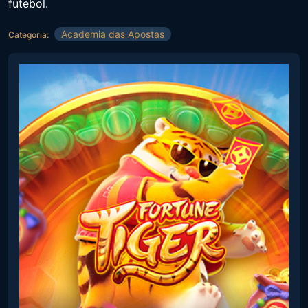
futebol.
Academia das Apostas
Categoria: