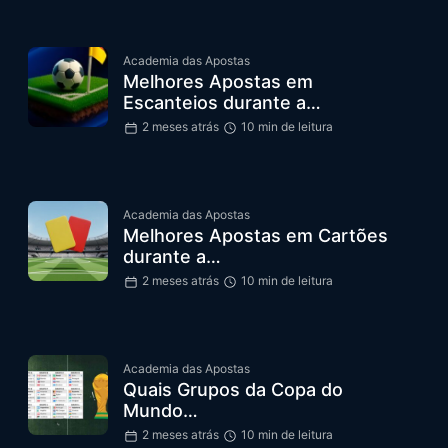
Academia das Apostas
Melhores Apostas em
Escanteios durante a…
2 meses atrás
10 min de leitura
Academia das Apostas
Melhores Apostas em Cartões
durante a…
2 meses atrás
10 min de leitura
Academia das Apostas
Quais Grupos da Copa do
Mundo…
2 meses atrás
10 min de leitura