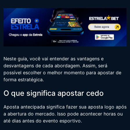
Neste guia, você vai entender as vantagens e
desvantagens de cada abordagem. Assim, será
possível escolher o melhor momento para apostar de
forma estratégica.
O que significa apostar cedo
Aposta antecipada significa fazer sua aposta logo após
a abertura do mercado. Isso pode acontecer horas ou
até dias antes do evento esportivo.