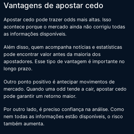
Vantagens de apostar cedo
Apostar cedo pode trazer odds mais altas. Isso
acontece porque o mercado ainda não corrigiu todas
as informações disponíveis.
Além disso, quem acompanha notícias e estatísticas
pode encontrar valor antes da maioria dos
apostadores. Esse tipo de vantagem é importante no
longo prazo.
Outro ponto positivo é antecipar movimentos de
mercado. Quando uma odd tende a cair, apostar cedo
pode garantir um retorno maior.
Por outro lado, é preciso confiança na análise. Como
nem todas as informações estão disponíveis, o risco
também aumenta.