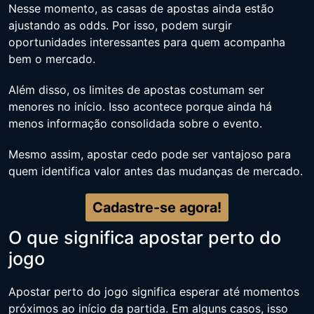
Nesse momento, as casas de apostas ainda estão
ajustando as odds. Por isso, podem surgir
oportunidades interessantes para quem acompanha
bem o mercado.
Além disso, os limites de apostas costumam ser
menores no início. Isso acontece porque ainda há
menos informação consolidada sobre o evento.
Mesmo assim, apostar cedo pode ser vantajoso para
quem identifica valor antes das mudanças de mercado.
Cadastre-se agora!
O que significa apostar perto do
jogo
Apostar perto do jogo significa esperar até momentos
próximos ao início da partida. Em alguns casos, isso