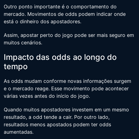
Outro ponto importante é o comportamento do
mercado. Movimentos de odds podem indicar onde
está o dinheiro dos apostadores.
Assim, apostar perto do jogo pode ser mais seguro em
muitos cenários.
Impacto das odds ao longo do
tempo
As odds mudam conforme novas informações surgem
e o mercado reage. Esse movimento pode acontecer
várias vezes antes do início do jogo.
Quando muitos apostadores investem em um mesmo
resultado, a odd tende a cair. Por outro lado,
resultados menos apostados podem ter odds
aumentadas.