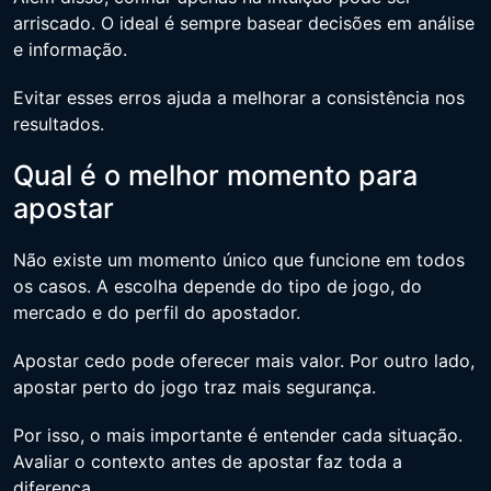
arriscado. O ideal é sempre basear decisões em análise
e informação.
Evitar esses erros ajuda a melhorar a consistência nos
resultados.
Qual é o melhor momento para
apostar
Não existe um momento único que funcione em todos
os casos. A escolha depende do tipo de jogo, do
mercado e do perfil do apostador.
Apostar cedo pode oferecer mais valor. Por outro lado,
apostar perto do jogo traz mais segurança.
Por isso, o mais importante é entender cada situação.
Avaliar o contexto antes de apostar faz toda a
diferença.