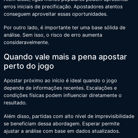
erros iniciais de precificação. Apostadores atentos
conseguem aproveitar essas oportunidades.
Por outro lado, é importante ter uma base sólida de
análise. Sem isso, o risco de erro aumenta
consideravelmente.
Quando vale mais a pena apostar
perto do jogo
Apostar próximo ao início é ideal quando o jogo
depende de informações recentes. Escalações e
condições físicas podem influenciar diretamente o
resultado.
Além disso, partidas com alto nível de imprevisibilidade
se beneficiam dessa abordagem. Esperar permite
ajustar a análise com base em dados atualizados.