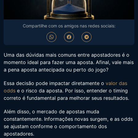
Compartilhe com os amigos nas redes sociais:
Uma das dúvidas mais comuns entre apostadores é o
momento ideal para fazer uma aposta. Afinal, vale mais
a pena aposta antecipada ou perto do jogo?
Essa decisão pode impactar diretamente o
valor das
odds
e o risco da aposta. Por isso, entender o timing
correto é fundamental para melhorar seus resultados.
Além disso, o mercado de apostas muda
constantemente. Informações novas surgem, e as odds
se ajustam conforme o comportamento dos
apostadores.