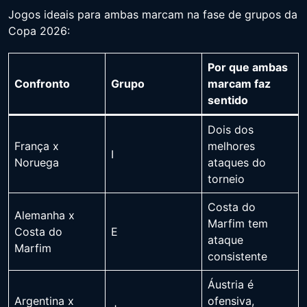
Jogos ideais para ambas marcam na fase de grupos da
Copa 2026:
Por que ambas
Confronto
Grupo
marcam faz
sentido
Dois dos
França x
melhores
I
Noruega
ataques do
torneio
Costa do
Alemanha x
Marfim tem
Costa do
E
ataque
Marfim
consistente
Áustria é
Argentina x
ofensiva,