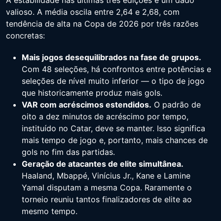
A estabilidade nas últimas três edições é um dado
valioso. A média oscila entre 2,64 e 2,68, com
tendência de alta na Copa de 2026 por três razões
concretas:
Mais jogos desequilibrados na fase de grupos.
Com 48 seleções, há confrontos entre potências e
seleções de nível muito inferior — o tipo de jogo
que historicamente produz mais gols.
VAR com acréscimos estendidos.
O padrão de
oito a dez minutos de acréscimo por tempo,
instituído no Catar, deve se manter. Isso significa
mais tempo de jogo e, portanto, mais chances de
gols no fim das partidas.
Geração de atacantes de elite simultânea.
Haaland, Mbappé, Vinícius Jr., Kane e Lamine
Yamal disputam a mesma Copa. Raramente o
torneio reuniu tantos finalizadores de elite ao
mesmo tempo.