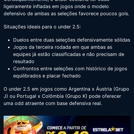
ligeiramente infladas em jogos onde o modelo
defensivo de ambas as seleções favorece poucos gols.
Situações ideais para o under 2.5:
Duelos entre duas seleções defensivamente sólidas
Jogos da terceira rodada em que ambas as
equipes já estão classificadas e não precisam de
resultado
Confrontos entre seleções com histórico de jogos
equilibrados e placar fechado
O under 2.5 em jogos como Argentina x Áustria (Grupo
J) ou Portugal x Colômbia (Grupo K) pode oferecer
uma odd atraente com base defensiva real.