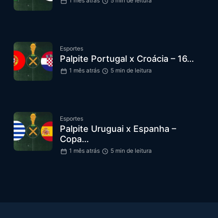
1 mês atrás
5 min de leitura
Esportes
Palpite Portugal x Croácia – 16…
1 mês atrás
5 min de leitura
Esportes
Palpite Uruguai x Espanha –
Copa…
1 mês atrás
5 min de leitura