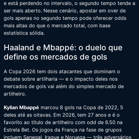
e está perdendo no intervalo, o segundo tempo tende a
ser mais aberto. Nesse cenário, apostar em over de
gols apenas no segundo tempo pode oferecer odds
mais altas do que o mercado total, com base
estatística sólida.
Haaland e Mbappé: o duelo que
define os mercados de gols
A Copa 2026 tem dois atacantes que dominam o
debate sobre artilharia — e o impacto deles nos
mercados de gols vai além do simples mercado de
artilheiro.
Kylian Mbappé
marcou 8 gols na Copa de 2022, 5
deles até as oitavas. Em 2026, tem 27 anos e é o
favorito ao título de artilheiro com odd de 6.50 na
Estrela Bet. Os jogos da França na fase de grupos
incluem Senegal, Iraque e Noruega — três adversários