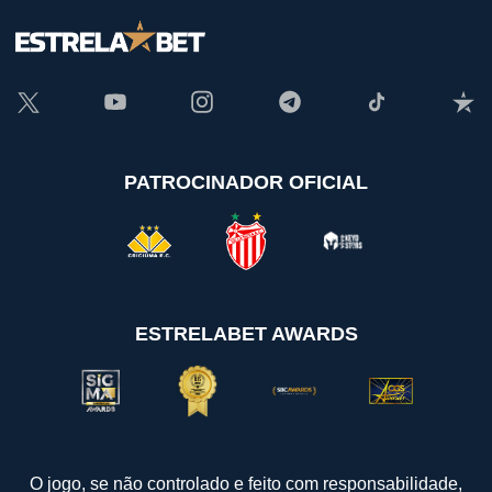
PATROCINADOR OFICIAL
ESTRELABET AWARDS
O jogo, se não controlado e feito com responsabilidade,