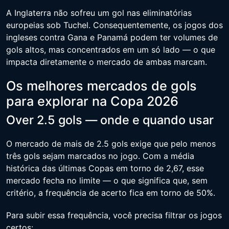
A Inglaterra não sofreu um gol nas eliminatórias
europeias sob Tuchel. Consequentemente, os jogos dos
ingleses contra Gana e Panamá podem ter volumes de
gols altos, mas concentrados em um só lado — o que
impacta diretamente o mercado de ambas marcam.
Os melhores mercados de gols
para explorar na Copa 2026
Over 2.5 gols — onde e quando usar
O mercado de mais de 2.5 gols exige que pelo menos
três gols sejam marcados no jogo. Com a média
histórica das últimas Copas em torno de 2,67, esse
mercado fecha no limite — o que significa que, sem
critério, a frequência de acerto fica em torno de 50%.
Para subir essa frequência, você precisa filtrar os jogos
certos: