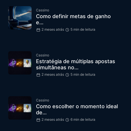
Cassino
Como definir metas de ganho
e…
2 meses atrás
5 min de leitura
Cassino
Estratégia de múltiplas apostas
simultâneas no…
2 meses atrás
5 min de leitura
Cassino
Como escolher o momento ideal
de…
2 meses atrás
6 min de leitura