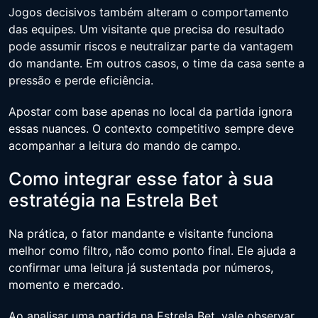
Jogos decisivos também alteram o comportamento
das equipes. Um visitante que precisa do resultado
pode assumir riscos e neutralizar parte da vantagem
do mandante. Em outros casos, o time da casa sente a
pressão e perde eficiência.
Apostar com base apenas no local da partida ignora
essas nuances. O contexto competitivo sempre deve
acompanhar a leitura do mando de campo.
Como integrar esse fator à sua
estratégia na Estrela Bet
Na prática, o fator mandante e visitante funciona
melhor como filtro, não como ponto final. Ele ajuda a
confirmar uma leitura já sustentada por números,
momento e mercado.
Ao analisar uma partida na Estrela Bet, vale observar