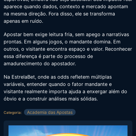
aparece quando dados, contexto e mercado apontam
na mesma direção. Fora disso, ele se transforma
apenas em ruído.
Apostar bem exige leitura fria, sem apego a narrativas
prontas. Em alguns jogos, o mandante domina. Em
outros, o visitante encontra espaço e valor. Reconhecer
essa diferença é parte do processo de
amadurecimento do apostador.
Na EstrelaBet, onde as odds refletem múltiplas
variáveis, entender quando o fator mandante e
visitante realmente importa ajuda a enxergar além do
óbvio e a construir análises mais sólidas.
Academia das Apostas
Categoria: