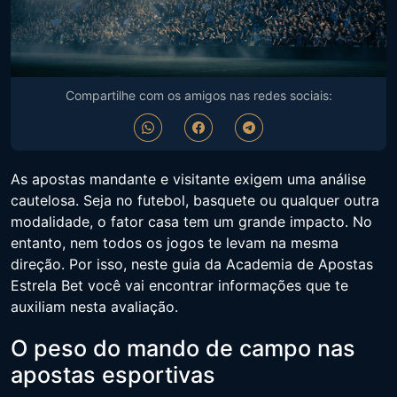
Compartilhe com os amigos nas redes sociais:
As apostas mandante e visitante exigem uma análise
cautelosa. Seja no futebol, basquete ou qualquer outra
modalidade, o fator casa tem um grande impacto. No
entanto, nem todos os jogos te levam na mesma
direção. Por isso, neste guia da Academia de Apostas
Estrela Bet você vai encontrar informações que te
auxiliam nesta avaliação.
O peso do mando de campo nas
apostas esportivas