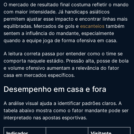
O mercado de resultado final costuma refletir o mando
com maior intensidade. Já handicaps asiáticos
permitem ajustar esse impacto e encontrar linhas mais
equilibradas. Mercados de gols e
escanteios
também
sentem a influência do mandante, especialmente
quando a equipe joga de forma ofensiva em casa.
A leitura correta passa por entender como o time se
comporta naquele estádio. Pressão alta, posse de bola
e volume ofensivo aumentam a relevância do fator
casa em mercados específicos.
Desempenho em casa e fora
A análise visual ajuda a identificar padrões claros. A
tabela abaixo mostra como o fator mandante pode ser
interpretado nas apostas esportivas.
Indicador
Visitante