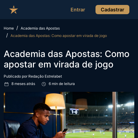
Entrar
Cadastrar
Home
Academia das Apostas
Academia das Apostas: Como apostar em virada de jogo
Academia das Apostas: Como
apostar em virada de jogo
Publicado por
Redação Estrelabet
8 meses atrás
6 min de leitura