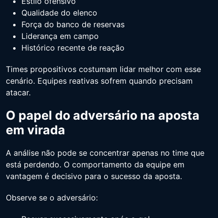
Estilo ofensivo
Qualidade do elenco
Força do banco de reservas
Liderança em campo
Histórico recente de reação
Times propositivos costumam lidar melhor com esse
cenário. Equipes reativas sofrem quando precisam
atacar.
O papel do adversário na aposta
em virada
A análise não pode se concentrar apenas no time que
está perdendo. O comportamento da equipe em
vantagem é decisivo para o sucesso da aposta.
Observe se o adversário: