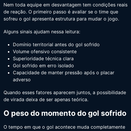
Nem toda equipe em desvantagem tem condições reais
de reação. O primeiro passo é avaliar se o time que
sofreu o gol apresenta estrutura para mudar o jogo.
Alguns sinais ajudam nessa leitura:
Domínio territorial antes do gol sofrido
Volume ofensivo consistente
Superioridade técnica clara
Gol sofrido em erro isolado
Capacidade de manter pressão após o placar
adverso
Quando esses fatores aparecem juntos, a possibilidade
de virada deixa de ser apenas teórica.
O peso do momento do gol sofrido
O tempo em que o gol acontece muda completamente