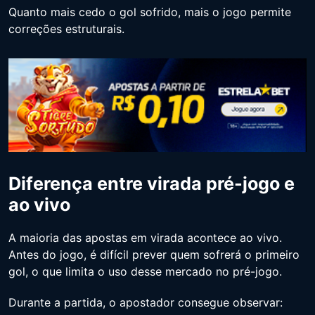
Quanto mais cedo o gol sofrido, mais o jogo permite
correções estruturais.
Diferença entre virada pré-jogo e
ao vivo
A maioria das apostas em virada acontece ao vivo.
Antes do jogo, é difícil prever quem sofrerá o primeiro
gol, o que limita o uso desse mercado no pré-jogo.
Durante a partida, o apostador consegue observar: