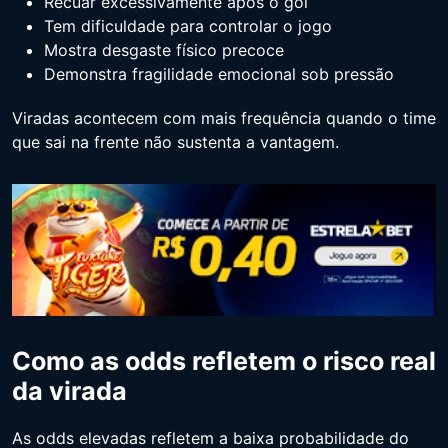
Recuar excessivamente após o gol
Tem dificuldade para controlar o jogo
Mostra desgaste físico precoce
Demonstra fragilidade emocional sob pressão
Viradas acontecem com mais frequência quando o time
que sai na frente não sustenta a vantagem.
Como as odds refletem o risco real
da virada
As odds elevadas refletem a baixa probabilidade do