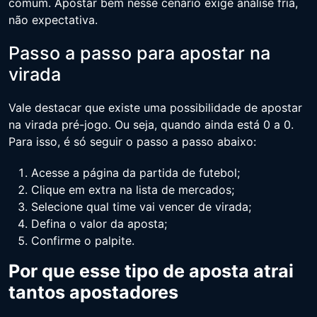
comum. Apostar bem nesse cenário exige análise fria,
não expectativa.
Passo a passo para apostar na
virada
Vale destacar que existe uma possibilidade de apostar
na virada pré-jogo. Ou seja, quando ainda está 0 a 0.
Para isso, é só seguir o passo a passo abaixo:
Acesse a página da partida de futebol;
Clique em extra na lista de mercados;
Selecione qual time vai vencer de virada;
Defina o valor da aposta;
Confirme o palpite.
Por que esse tipo de aposta atrai
tantos apostadores