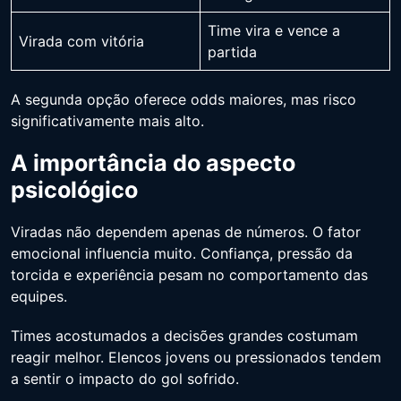
Time vira e vence a
Virada com vitória
partida
A segunda opção oferece odds maiores, mas risco
significativamente mais alto.
A importância do aspecto
psicológico
Viradas não dependem apenas de números. O fator
emocional influencia muito. Confiança, pressão da
torcida e experiência pesam no comportamento das
equipes.
Times acostumados a decisões grandes costumam
reagir melhor. Elencos jovens ou pressionados tendem
a sentir o impacto do gol sofrido.