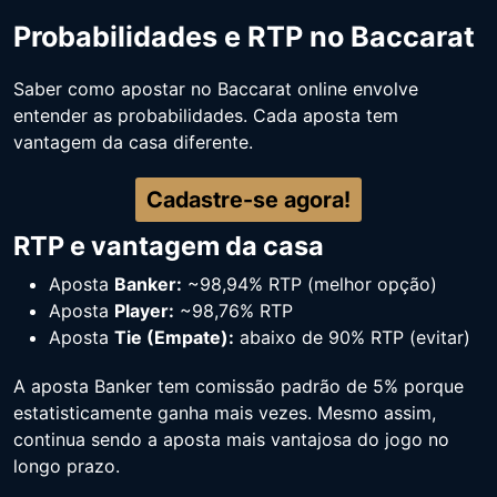
Probabilidades e RTP no Baccarat
Saber como apostar no Baccarat online envolve
entender as probabilidades. Cada aposta tem
vantagem da casa diferente.
Cadastre-se agora!
RTP e vantagem da casa
Aposta
Banker:
~98,94% RTP (melhor opção)
Aposta
Player:
~98,76% RTP
Aposta
Tie (Empate):
abaixo de 90% RTP (evitar)
A aposta Banker tem comissão padrão de 5% porque
estatisticamente ganha mais vezes. Mesmo assim,
continua sendo a aposta mais vantajosa do jogo no
longo prazo.