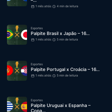
–…
1 mês atrás
4 min de leitura
Esportes
Palpite Brasil x Japão – 16…
1 mês atrás
5 min de leitura
Esportes
Palpite Portugal x Croácia – 16…
1 mês atrás
5 min de leitura
Esportes
Palpite Uruguai x Espanha –
Copa…