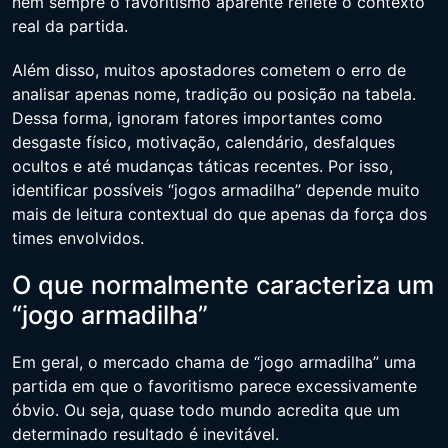
nem sempre o favoritismo aparente reflete o contexto
real da partida.
Além disso, muitos apostadores cometem o erro de
analisar apenas nome, tradição ou posição na tabela.
Dessa forma, ignoram fatores importantes como
desgaste físico, motivação, calendário, desfalques
ocultos e até mudanças táticas recentes. Por isso,
identificar possíveis “jogos armadilha” depende muito
mais de leitura contextual do que apenas da força dos
times envolvidos.
O que normalmente caracteriza um
“jogo armadilha”
Em geral, o mercado chama de “jogo armadilha” uma
partida em que o favoritismo parece excessivamente
óbvio. Ou seja, quase todo mundo acredita que um
determinado resultado é inevitável.