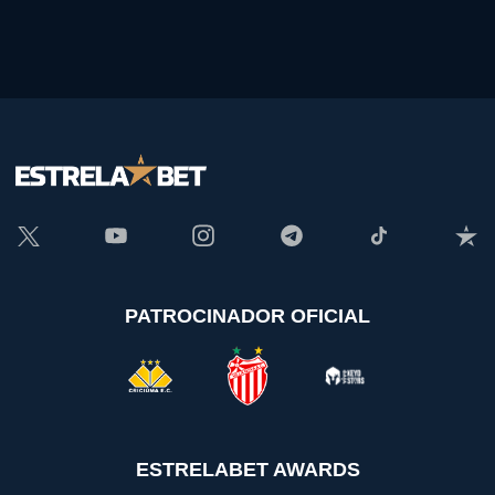
PATROCINADOR OFICIAL
ESTRELABET AWARDS