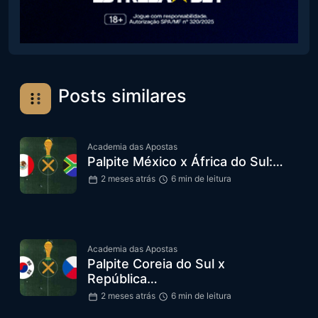
Posts similares
Academia das Apostas
Palpite México x África do Sul:…
2 meses atrás
6 min de leitura
Academia das Apostas
Palpite Coreia do Sul x
República…
2 meses atrás
6 min de leitura