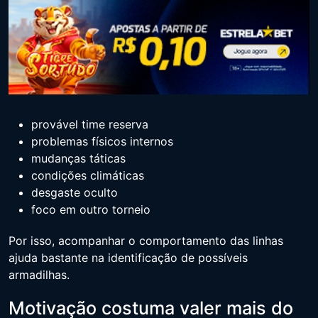
provável time reserva
problemas físicos internos
mudanças táticas
condições climáticas
desgaste oculto
foco em outro torneio
Por isso, acompanhar o comportamento das linhas
ajuda bastante na identificação de possíveis
armadilhas.
Motivação costuma valer mais do