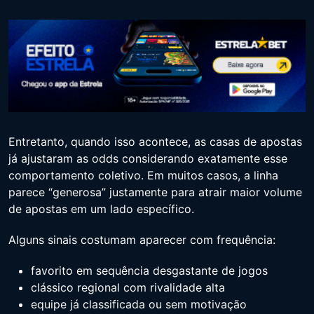
Entretanto, quando isso acontece, as casas de apostas
já ajustaram as odds considerando exatamente esse
comportamento coletivo. Em muitos casos, a linha
parece “generosa” justamente para atrair maior volume
de apostas em um lado específico.
Alguns sinais costumam aparecer com frequência:
favorito em sequência desgastante de jogos
clássico regional com rivalidade alta
equipe já classificada ou sem motivação