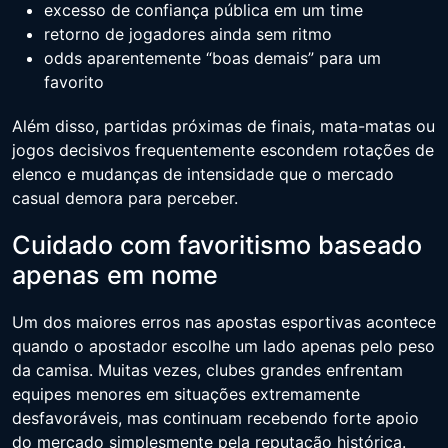
excesso de confiança pública em um time
retorno de jogadores ainda sem ritmo
odds aparentemente “boas demais” para um
favorito
Além disso, partidas próximas de finais, mata-matas ou
jogos decisivos frequentemente escondem rotações de
elenco e mudanças de intensidade que o mercado
casual demora para perceber.
Cuidado com favoritismo baseado
apenas em nome
Um dos maiores erros nas apostas esportivas acontece
quando o apostador escolhe um lado apenas pelo peso
da camisa. Muitas vezes, clubes grandes enfrentam
equipes menores em situações extremamente
desfavoráveis, mas continuam recebendo forte apoio
do mercado simplesmente pela reputação histórica.