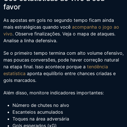
favor
As apostas em gols no segundo tempo ficam ainda
mais estratégicas quando você
acompanha o jogo ao
vivo
. Observe finalizações. Veja o mapa de ataques.
Analise a linha defensiva.
Se o primeiro tempo termina com alto volume ofensivo,
mas poucas conversões, pode haver correção natural
na etapa final. Isso acontece porque a
tendência
estatística
aponta equilíbrio entre chances criadas e
gols marcados.
Além disso, monitore indicadores importantes:
Número de chutes no alvo
Escanteios acumulados
Toques na área adversária
Gols esperados (xG)