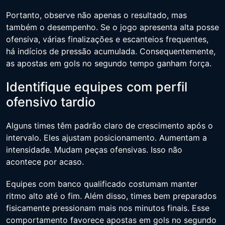
Portanto, observe não apenas o resultado, mas
também o desempenho. Se o jogo apresenta alta posse
ofensiva, várias finalizações e escanteios frequentes,
há indícios de pressão acumulada. Consequentemente,
as apostas em gols no segundo tempo ganham força.
Identifique equipes com perfil
ofensivo tardio
Alguns times têm padrão claro de crescimento após o
intervalo. Eles ajustam posicionamento. Aumentam a
intensidade. Mudam peças ofensivas. Isso não
acontece por acaso.
Equipes com banco qualificado costumam manter
ritmo alto até o fim. Além disso, times bem preparados
fisicamente pressionam mais nos minutos finais. Esse
comportamento favorece apostas em gols no segundo