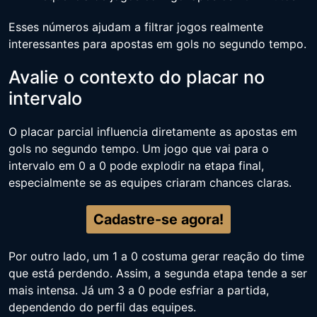
Esses números ajudam a filtrar jogos realmente
interessantes para apostas em gols no segundo tempo.
Avalie o contexto do placar no
intervalo
O placar parcial influencia diretamente as apostas em
gols no segundo tempo. Um jogo que vai para o
intervalo em 0 a 0 pode explodir na etapa final,
especialmente se as equipes criaram chances claras.
Cadastre-se agora!
Por outro lado, um 1 a 0 costuma gerar reação do time
que está perdendo. Assim, a segunda etapa tende a ser
mais intensa. Já um 3 a 0 pode esfriar a partida,
dependendo do perfil das equipes.