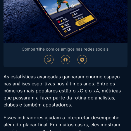
Compartilhe com os amigos nas redes sociais:
As estatísticas avançadas ganharam enorme espaço
nas análises esportivas nos últimos anos. Entre os
números mais populares estão o xG e o xA, métricas
que passaram a fazer parte da rotina de analistas,
clubes e também apostadores.
Esses indicadores ajudam a interpretar desempenho
além do placar final. Em muitos casos, eles mostram