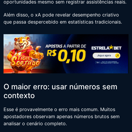
oportunidades mesmo sem registrar assistências reais.
Além disso, o xA pode revelar desempenho criativo
que passa despercebido em estatísticas tradicionais.
O maior erro: usar números sem
contexto
Esse é provavelmente o erro mais comum. Muitos
apostadores observam apenas números brutos sem
analisar o cenário completo.