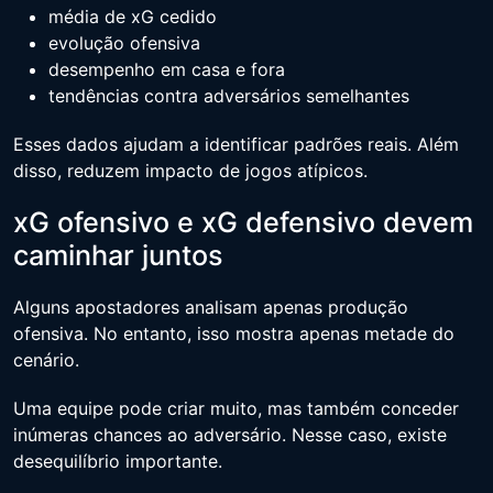
média de xG cedido
evolução ofensiva
desempenho em casa e fora
tendências contra adversários semelhantes
Esses dados ajudam a identificar padrões reais. Além
disso, reduzem impacto de jogos atípicos.
xG ofensivo e xG defensivo devem
caminhar juntos
Alguns apostadores analisam apenas produção
ofensiva. No entanto, isso mostra apenas metade do
cenário.
Uma equipe pode criar muito, mas também conceder
inúmeras chances ao adversário. Nesse caso, existe
desequilíbrio importante.