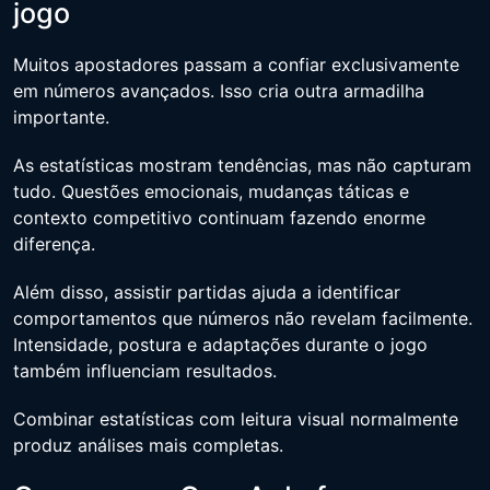
jogo
Muitos apostadores passam a confiar exclusivamente
em números avançados. Isso cria outra armadilha
importante.
As estatísticas mostram tendências, mas não capturam
tudo. Questões emocionais, mudanças táticas e
contexto competitivo continuam fazendo enorme
diferença.
Além disso, assistir partidas ajuda a identificar
comportamentos que números não revelam facilmente.
Intensidade, postura e adaptações durante o jogo
também influenciam resultados.
Combinar estatísticas com leitura visual normalmente
produz análises mais completas.