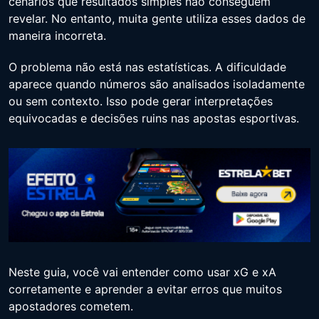
cenários que resultados simples não conseguem
revelar. No entanto, muita gente utiliza esses dados de
maneira incorreta.
O problema não está nas estatísticas. A dificuldade
aparece quando números são analisados isoladamente
ou sem contexto. Isso pode gerar interpretações
equivocadas e decisões ruins nas apostas esportivas.
Neste guia, você vai entender como usar xG e xA
corretamente e aprender a evitar erros que muitos
apostadores cometem.