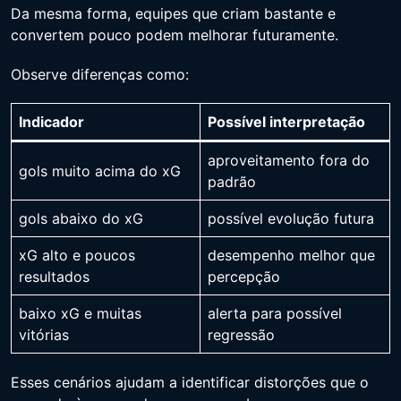
Da mesma forma, equipes que criam bastante e
convertem pouco podem melhorar futuramente.
Observe diferenças como:
Indicador
Possível interpretação
aproveitamento fora do
gols muito acima do xG
padrão
gols abaixo do xG
possível evolução futura
xG alto e poucos
desempenho melhor que
resultados
percepção
baixo xG e muitas
alerta para possível
vitórias
regressão
Esses cenários ajudam a identificar distorções que o