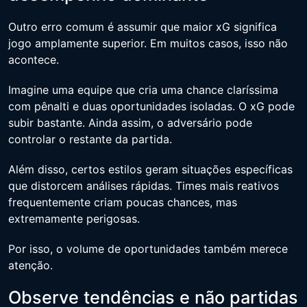
Outro erro comum é assumir que maior xG significa
jogo amplamente superior. Em muitos casos, isso não
acontece.
Imagine uma equipe que cria uma chance claríssima
com pênalti e duas oportunidades isoladas. O xG pode
subir bastante. Ainda assim, o adversário pode
controlar o restante da partida.
Além disso, certos estilos geram situações específicas
que distorcem análises rápidas. Times mais reativos
frequentemente criam poucas chances, mas
extremamente perigosas.
Por isso, o volume de oportunidades também merece
atenção.
Observe tendências e não partidas