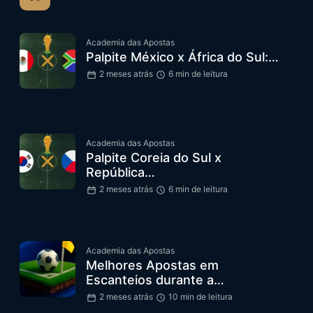
Academia das Apostas
Palpite México x África do Sul:…
2 meses atrás
6 min de leitura
Academia das Apostas
Palpite Coreia do Sul x
República…
2 meses atrás
6 min de leitura
Academia das Apostas
Melhores Apostas em
Escanteios durante a…
2 meses atrás
10 min de leitura