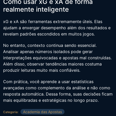
Como usar xG e xA de forma
realmente inteligente
xG e xA são ferramentas extremamente úteis. Elas
ajudam a enxergar desempenho além dos resultados e
revelam padrões escondidos em muitos jogos.
No entanto, contexto continua sendo essencial.
Analisar apenas números isolados pode gerar
interpretações equivocadas e apostas mal construídas.
Além disso, observar tendências maiores costuma
produzir leituras muito mais confiáveis.
Com prática, você aprende a usar estatísticas
avançadas como complemento da análise e não como
resposta automática. Dessa forma, suas decisões ficam
mais equilibradas e estratégicas no longo prazo.
Academia das Apostas
Categoria: