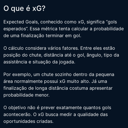
O que é xG?
Expected Goals, conhecido como xG, significa “gols
esperados”. Essa métrica tenta calcular a probabilidade
de uma finalização terminar em gol.
O cálculo considera vários fatores. Entre eles estão
posição do chute, distância até o gol, ângulo, tipo da
assistência e situação da jogada.
Por exemplo, um chute sozinho dentro da pequena
área normalmente possui xG muito alto. Já uma
finalização de longa distância costuma apresentar
probabilidade menor.
O objetivo não é prever exatamente quantos gols
acontecerão. O xG busca medir a qualidade das
oportunidades criadas.