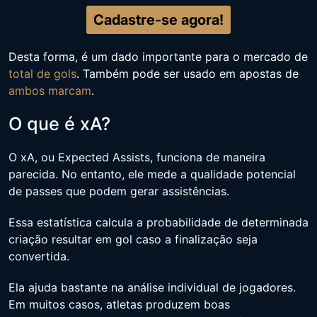
Cadastre-se agora!
Desta forma, é um dado importante para o mercado de
total de gols
. Também pode ser usado em apostas de
ambos marcam
.
O que é xA?
O xA, ou Expected Assists, funciona de maneira
parecida. No entanto, ele mede a qualidade potencial
de passes que podem gerar assistências.
Essa estatística calcula a probabilidade de determinada
criação resultar em gol caso a finalização seja
convertida.
Ela ajuda bastante na análise individual de jogadores.
Em muitos casos, atletas produzem boas