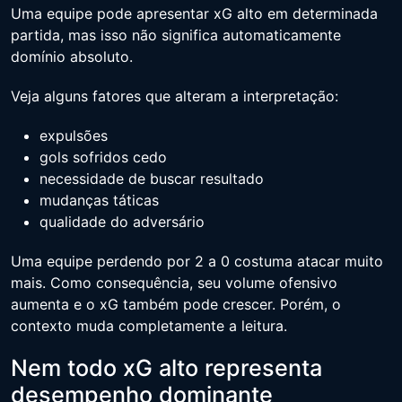
Uma equipe pode apresentar xG alto em determinada
partida, mas isso não significa automaticamente
domínio absoluto.
Veja alguns fatores que alteram a interpretação:
expulsões
gols sofridos cedo
necessidade de buscar resultado
mudanças táticas
qualidade do adversário
Uma equipe perdendo por 2 a 0 costuma atacar muito
mais. Como consequência, seu volume ofensivo
aumenta e o xG também pode crescer. Porém, o
contexto muda completamente a leitura.
Nem todo xG alto representa
desempenho dominante