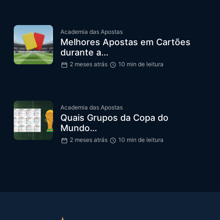
Academia das Apostas
Melhores Apostas em Cartões
durante a…
2 meses atrás
10 min de leitura
Academia das Apostas
Quais Grupos da Copa do
Mundo…
2 meses atrás
10 min de leitura