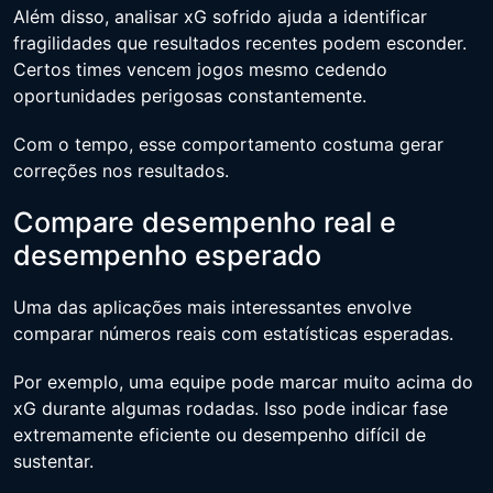
Além disso, analisar xG sofrido ajuda a identificar
fragilidades que resultados recentes podem esconder.
Certos times vencem jogos mesmo cedendo
oportunidades perigosas constantemente.
Com o tempo, esse comportamento costuma gerar
correções nos resultados.
Compare desempenho real e
desempenho esperado
Uma das aplicações mais interessantes envolve
comparar números reais com estatísticas esperadas.
Por exemplo, uma equipe pode marcar muito acima do
xG durante algumas rodadas. Isso pode indicar fase
extremamente eficiente ou desempenho difícil de
sustentar.