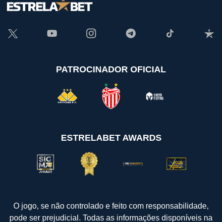
PATROCINADOR OFICIAL
ESTRELABET AWARDS
O jogo, se não controlado e feito com responsabilidade,
pode ser prejudicial. Todas as informações disponíveis na