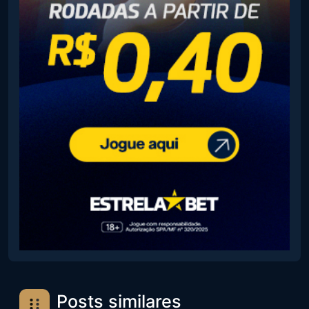
Posts similares