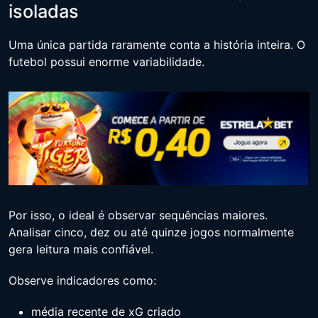
isoladas
Uma única partida raramente conta a história inteira. O
futebol possui enorme variabilidade.
Por isso, o ideal é observar sequências maiores.
Analisar cinco, dez ou até quinze jogos normalmente
gera leitura mais confiável.
Observe indicadores como:
média recente de xG criado