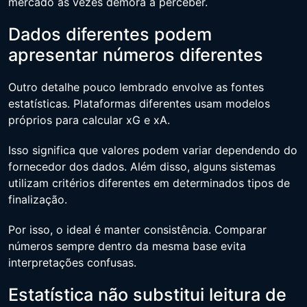
mercado às vezes demora a perceber.
Dados diferentes podem
apresentar números diferentes
Outro detalhe pouco lembrado envolve as fontes
estatísticas. Plataformas diferentes usam modelos
próprios para calcular xG e xA.
Isso significa que valores podem variar dependendo do
fornecedor dos dados. Além disso, alguns sistemas
utilizam critérios diferentes em determinados tipos de
finalização.
Por isso, o ideal é manter consistência. Comparar
números sempre dentro da mesma base evita
interpretações confusas.
Estatística não substitui leitura de