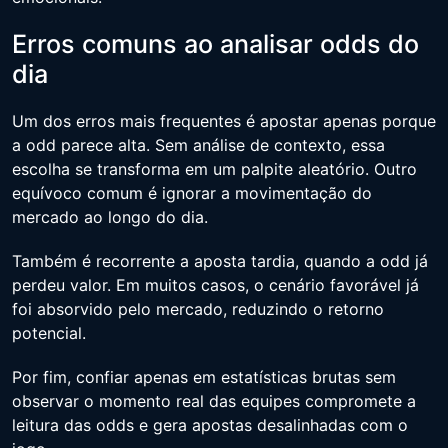
Erros comuns ao analisar odds do
dia
Um dos erros mais frequentes é apostar apenas porque
a odd parece alta. Sem análise de contexto, essa
escolha se transforma em um palpite aleatório. Outro
equívoco comum é ignorar a movimentação do
mercado ao longo do dia.
Também é recorrente a aposta tardia, quando a odd já
perdeu valor. Em muitos casos, o cenário favorável já
foi absorvido pelo mercado, reduzindo o retorno
potencial.
Por fim, confiar apenas em estatísticas brutas sem
observar o momento real das equipes compromete a
leitura das odds e gera apostas desalinhadas com o