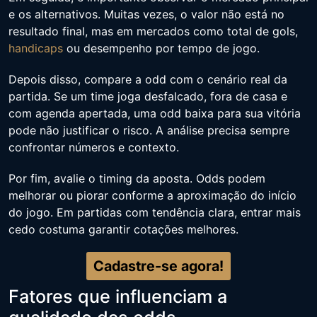
e os alternativos. Muitas vezes, o valor não está no
resultado final, mas em mercados como total de gols,
handicaps
ou desempenho por tempo de jogo.
Depois disso, compare a odd com o cenário real da
partida. Se um time joga desfalcado, fora de casa e
com agenda apertada, uma odd baixa para sua vitória
pode não justificar o risco. A análise precisa sempre
confrontar números e contexto.
Por fim, avalie o timing da aposta. Odds podem
melhorar ou piorar conforme a aproximação do início
do jogo. Em partidas com tendência clara, entrar mais
cedo costuma garantir cotações melhores.
Cadastre-se agora!
Fatores que influenciam a