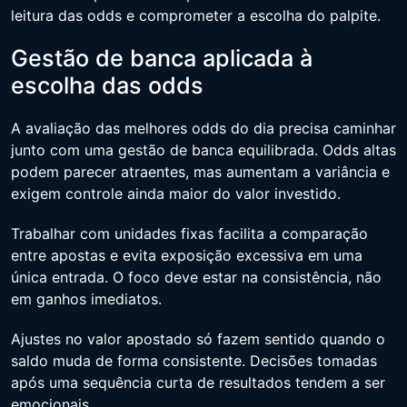
leitura das odds e comprometer a escolha do palpite.
Gestão de banca aplicada à
escolha das odds
A avaliação das melhores odds do dia precisa caminhar
junto com uma gestão de banca equilibrada. Odds altas
podem parecer atraentes, mas aumentam a variância e
exigem controle ainda maior do valor investido.
Trabalhar com unidades fixas facilita a comparação
entre apostas e evita exposição excessiva em uma
única entrada. O foco deve estar na consistência, não
em ganhos imediatos.
Ajustes no valor apostado só fazem sentido quando o
saldo muda de forma consistente. Decisões tomadas
após uma sequência curta de resultados tendem a ser
emocionais.