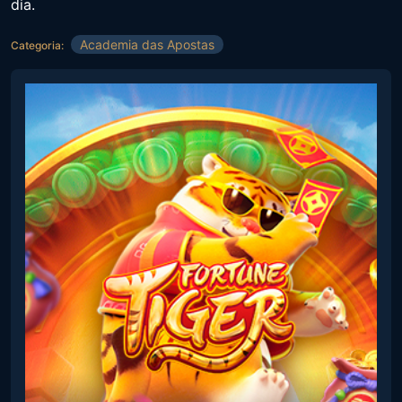
dia.
Academia das Apostas
Categoria: