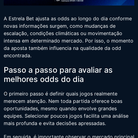
A Estrela Bet ajusta as odds ao longo do dia conforme
novas informações surgem, como mudanças de
escalação, condições climáticas ou movimentação
intensa em determinado mercado. Por isso, o momento
da aposta também influencia na qualidade da odd
encontrada.
Passo a passo para avaliar as
melhores odds do dia
O primeiro passo é definir quais jogos realmente
merecem atenção. Nem toda partida oferece boas
oportunidades, mesmo quando envolve grandes
equipes. Selecionar poucos jogos facilita uma análise
mais profunda e evita decisões apressadas.
Em seguida, é importante observar o mercado principal