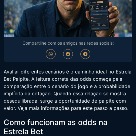
Compartilhe com os amigos nas redes sociais:
Avaliar diferentes cenários é o caminho ideal no Estrela
Bet Palpite. A leitura correta das odds começa pela
comparação entre o cenário do jogo e a probabilidade
implícita da cotação. Quando essa relação se mostra
desequilibrada, surge a oportunidade de palpite com
valor. Veja mais informações para este passo a passo.
Como funcionam as odds na
Estrela Bet