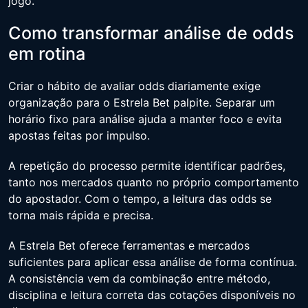
jogo.
Como transformar análise de odds
em rotina
Criar o hábito de avaliar odds diariamente exige
organização para o Estrela Bet palpite. Separar um
horário fixo para análise ajuda a manter foco e evita
apostas feitas por impulso.
A repetição do processo permite identificar padrões,
tanto nos mercados quanto no próprio comportamento
do apostador. Com o tempo, a leitura das odds se
torna mais rápida e precisa.
A Estrela Bet oferece ferramentas e mercados
suficientes para aplicar essa análise de forma contínua.
A consistência vem da combinação entre método,
disciplina e leitura correta das cotações disponíveis no